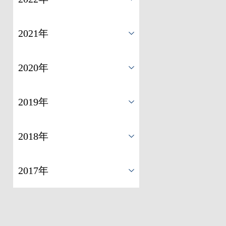
2021年
2020年
2019年
2018年
2017年