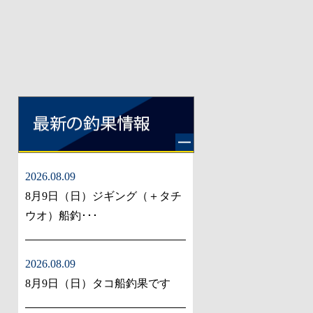
2026.08.09
8月9日（日）ジギング（＋タチ
ウオ）船釣･･･
2026.08.09
8月9日（日）タコ船釣果です