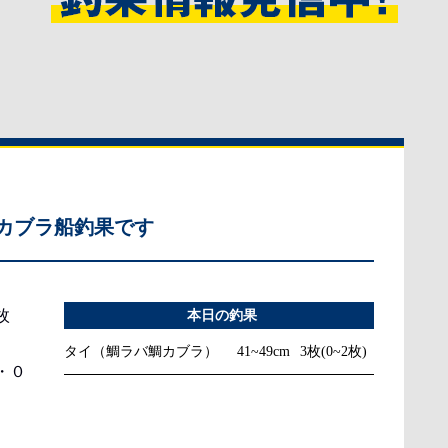
カブラ船釣果です
枚
本日の釣果
タイ（鯛ラバ鯛カブラ）
41~49cm
3枚(0~2枚)
・０