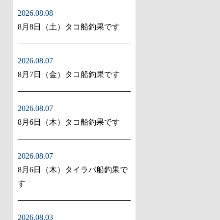
2026.08.08
8月8日（土）タコ船釣果です
2026.08.07
8月7日（金）タコ船釣果です
2026.08.07
8月6日（木）タコ船釣果です
2026.08.07
8月6日（木）タイラバ船釣果で
す
2026.08.03