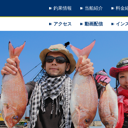
釣果情報
当船紹介
料金
アクセス
動画配信
イン