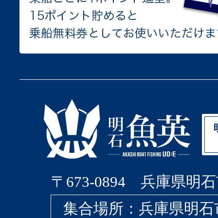
〒673-0894 兵庫県明石
集合場所：兵庫県明石