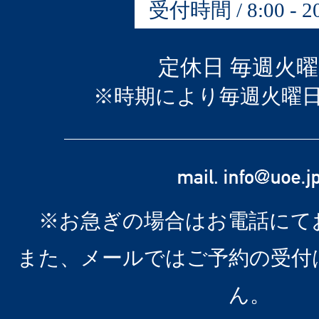
受付時間 / 8:00 - 20
定休日 毎週火
※時期により毎週火曜
※お急ぎの場合はお電話にて
また、メールではご予約の受付
ん。