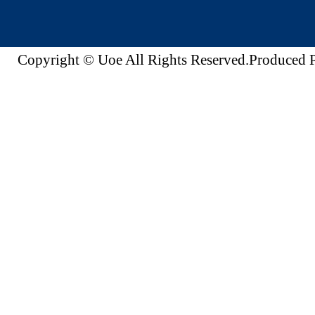
Copyright © Uoe All Rights Reserved.Produc