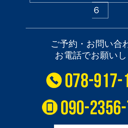
６
ご予約・お問い合
お電話でお願いし