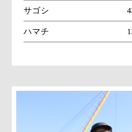
サゴシ
ハマチ