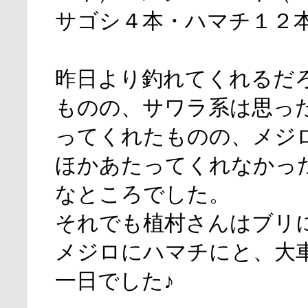
サゴシ４本・ハマチ１２
昨日より釣れてくれるだ
ものの、サワラ系は思っ
ってくれたものの、メジ
ほかあたってくれなかっ
なところでした。
それでも植村さんはブリ
メジロにハマチにと、大
一日でした♪