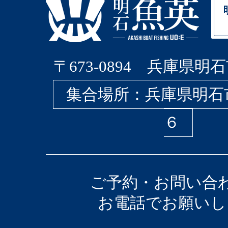
〒673-0894 兵庫県明石
集合場所：兵庫県明石
６
ご予約・お問い合
お電話でお願いし