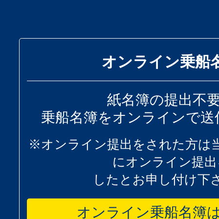
オンライン乗船
紙名簿の提出不
乗船名簿をオンラインで送
※オンライン提出をされた方は
にオンライン提出
したとお申し付け下
オンライン乗船名簿