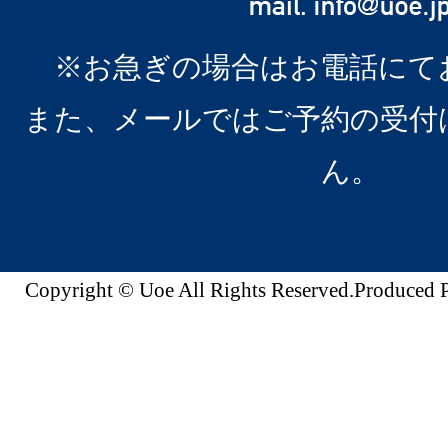
※お急ぎの場合はお電話にて
また、メールではご予約の受付
ん。
Copyright © Uoe All Rights Reserved.Produc