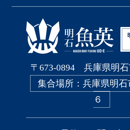
〒673-0894 兵庫県明石
集合場所：兵庫県明石
６