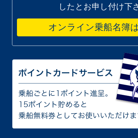
したとお申し付け下
オンライン乗船名簿