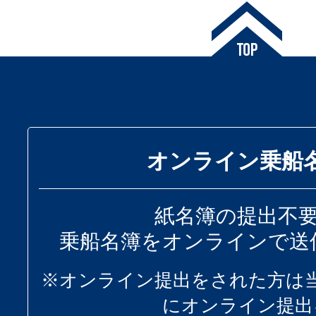
オンライン乗船
紙名簿の提出不
乗船名簿をオンラインで送
※オンライン提出をされた方は
にオンライン提出