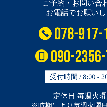
ご予約・お問い合
お電話でお願いし
受付時間 / 8:00 - 20
定休日 毎週火
※時期により毎週火曜