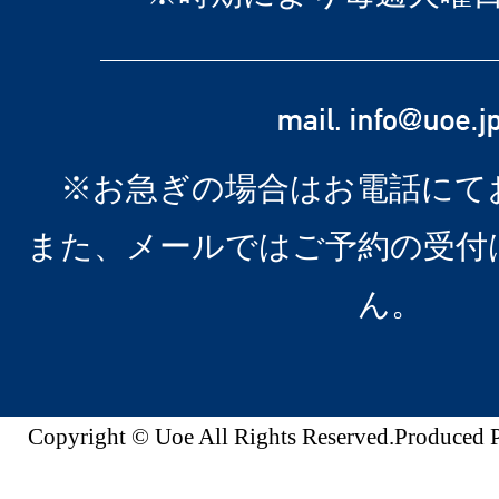
※お急ぎの場合はお電話にて
また、メールではご予約の受付
ん。
Copyright © Uoe All Rights Reserved.Produc