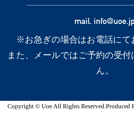
※お急ぎの場合はお電話にて
また、メールではご予約の受付
ん。
Copyright © Uoe All Rights Reserved.Produc