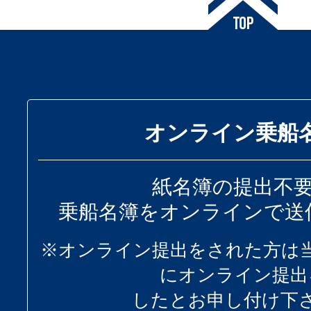
オンライン乗船
紙名簿の提出不
乗船名簿をオンラインで送
※オンライン提出をされた方は
にオンライン提出
したとお申し付け下