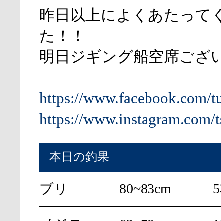
昨日以上によくあたって
た！！
明日ジギング船空席ござ
https://www.facebook.com/t
https://www.instagram.com/t
本日の釣果
ブリ
80~83cm