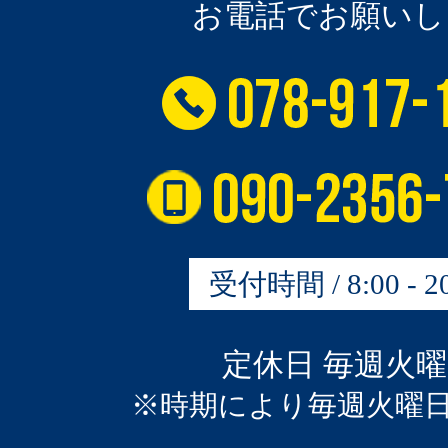
お電話でお願いし
受付時間 / 8:00 - 20
定休日 毎週火
※時期により毎週火曜