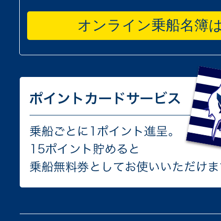
オンライン乗船名簿