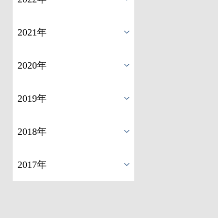
2021年
2020年
2019年
2018年
2017年