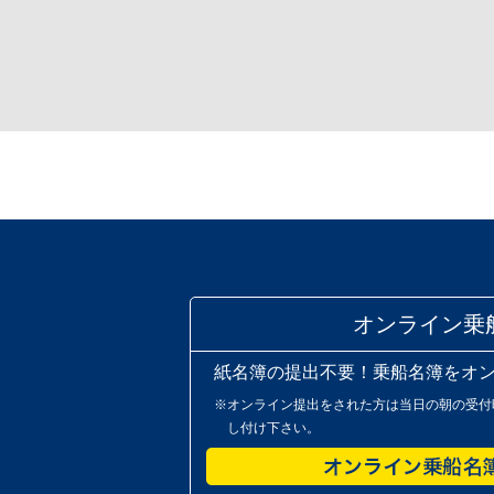
オンライン乗
紙名簿の提出不要！乗船名簿をオ
※オンライン提出をされた方は当日の朝の受付
し付け下さい。