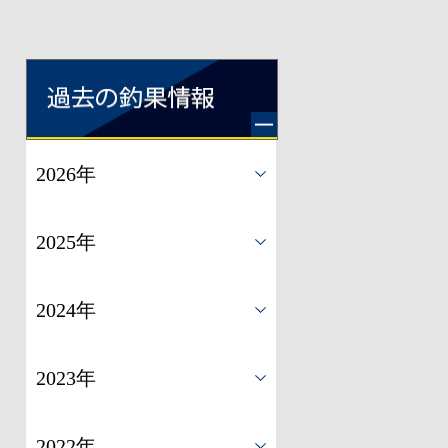
2026年
2025年
2024年
2023年
2022年