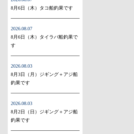
8月6日（木）タコ船釣果です
2026.08.07
8月6日（木）タイラバ船釣果で
す
2026.08.03
8月3日（月）ジギング＋アジ船
釣果です
2026.08.03
8月2日（日）ジギング＋アジ船
釣果です