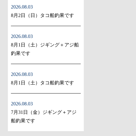
2026.08.03
8月2日（日）タコ船釣果です
2026.08.03
8月1日（土）ジギング＋アジ船
釣果です
2026.08.03
8月1日（土）タコ船釣果です
2026.08.03
7月31日（金）ジギング＋アジ
船釣果です