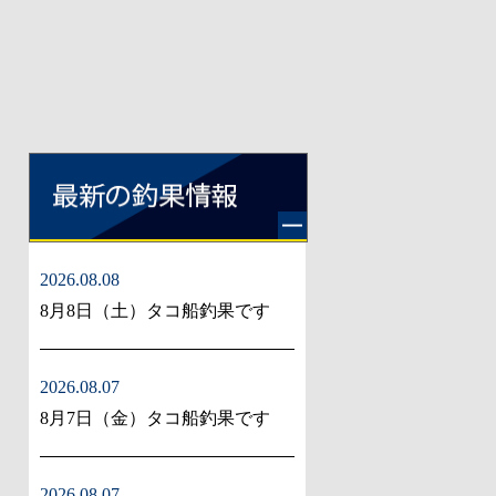
2026.08.08
8月8日（土）タコ船釣果です
2026.08.07
8月7日（金）タコ船釣果です
2026.08.07