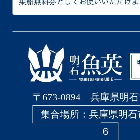
〒673-0894 兵庫県明石
集合場所：兵庫県明石
６