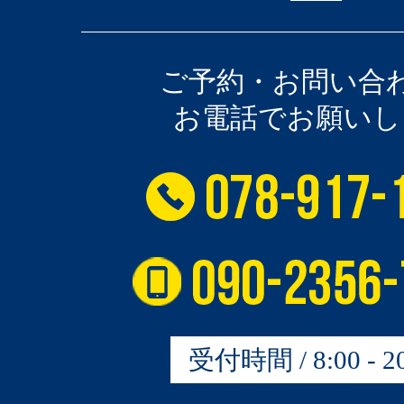
ご予約・お問い合
お電話でお願いし
受付時間 / 8:00 - 20