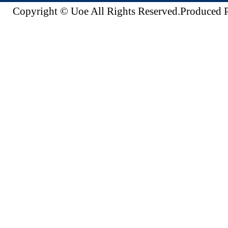
Copyright © Uoe All Rights Reserved.Produc