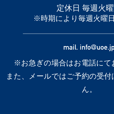
定休日 毎週火
※時期により毎週火曜
※お急ぎの場合はお電話にて
また、メールではご予約の受付
ん。