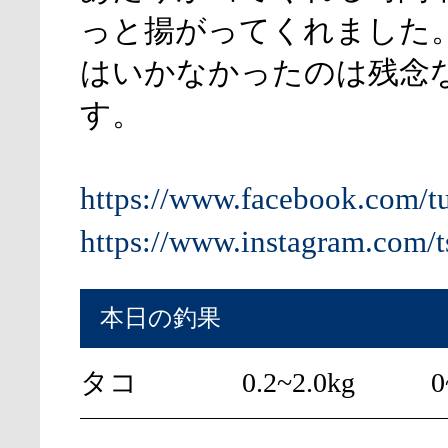
っと揚がってくれました
はいかなかったのは残念
す。
https://www.facebook.com/t
https://www.instagram.com/t
本日の釣果
タコ
0.2~2.0kg