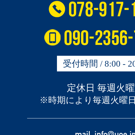
受付時間 / 8:00 - 20
定休日 毎週火
※時期により毎週火曜