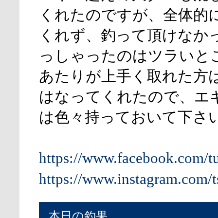
くれたのですが、全体的
くれず、釣って頂けなか
っしゃったのはツラいと
あたりが上手く取れた方
はなってくれたので、エ
は色々持っておいて下さ
https://www.facebook.com/t
https://www.instagram.com/t
本日の釣果