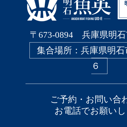
〒673-0894 兵庫県明石
集合場所：兵庫県明石
６
ご予約・お問い合
お電話でお願いし