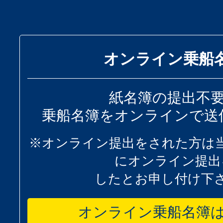
オンライン乗船
紙名簿の提出不
乗船名簿をオンラインで送
※オンライン提出をされた方は
にオンライン提出
したとお申し付け下
オンライン乗船名簿