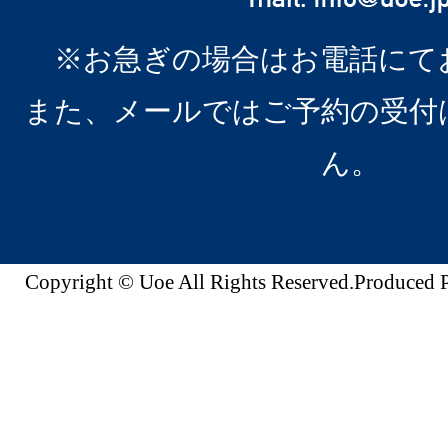
※お急ぎの場合はお電話にて
また、メールではご予約の受付
ん。
Copyright © Uoe All Rights Reserved.Produc