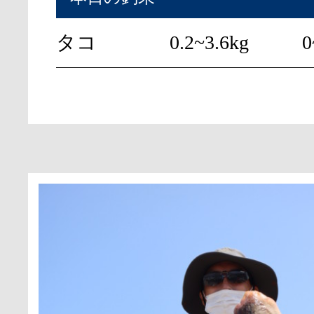
タコ
0.2~3.6kg
0