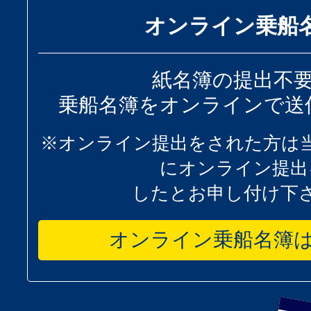
オンライン乗船
紙名簿の提出不
乗船名簿をオンラインで送
※オンライン提出をされた方は
にオンライン提出
したとお申し付け下
オンライン乗船名簿