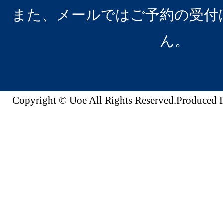
また、メールではご予約の受付
ん。
Copyright © Uoe All Rights Reserved.Produc