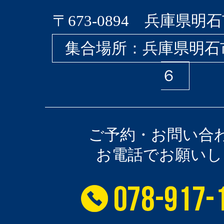
〒673-0894 兵庫県明石
集合場所：兵庫県明石
６
ご予約・お問い合
お電話でお願いし