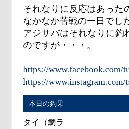
それなりに反応はあった
なかなか苦戦の一日でし
アジサバはそれなりに釣
のですが・・・。
https://www.facebook.com/t
https://www.instagram.com/t
本日の釣果
タイ（鯛ラ