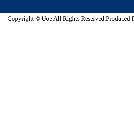
Copyright © Uoe All Rights Reserved.Produc