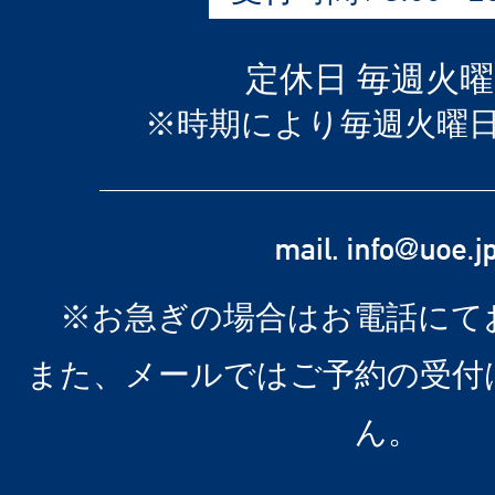
定休日 毎週火
※時期により毎週火曜
※お急ぎの場合はお電話にて
また、メールではご予約の受付
ん。