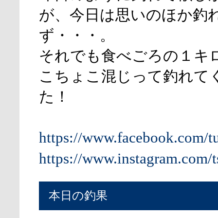
が、今日は思いのほか釣
ず・・・。
それでも食べごろの１キ
こちょこ混じって釣れて
た！
https://www.facebook.com/t
https://www.instagram.com/t
本日の釣果