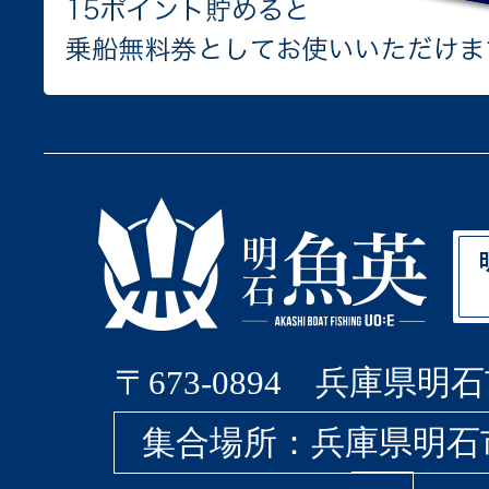
〒673-0894 兵庫県明石
集合場所：兵庫県明石