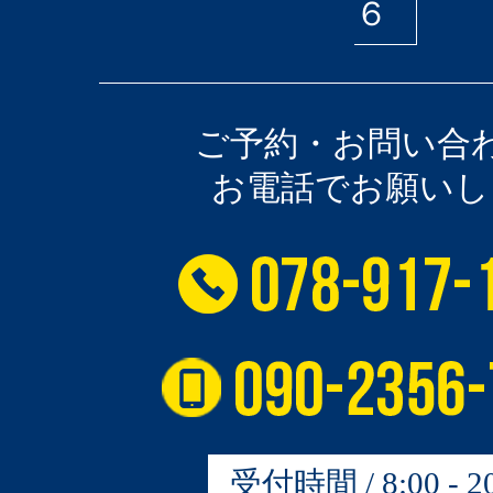
６
ご予約・お問い合
お電話でお願いし
受付時間 / 8:00 - 20