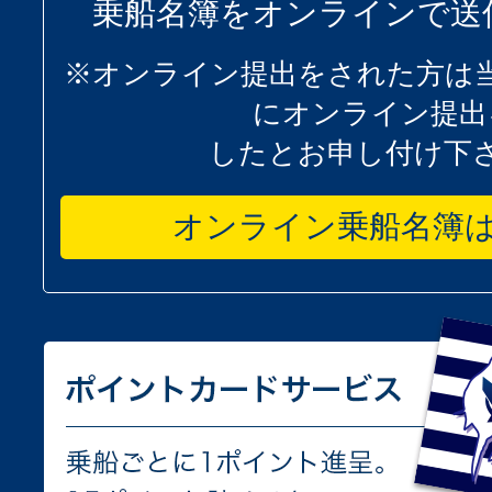
乗船名簿をオンラインで送
※オンライン提出をされた方は
にオンライン提出
したとお申し付け下
オンライン乗船名簿