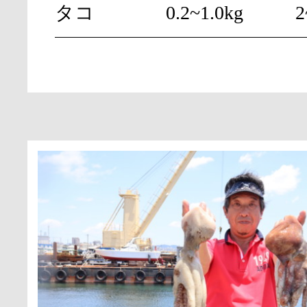
タコ
0.2~1.0kg
2