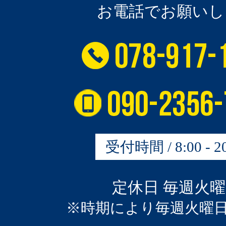
お電話でお願いし
受付時間 / 8:00 - 20
定休日 毎週火
※時期により毎週火曜