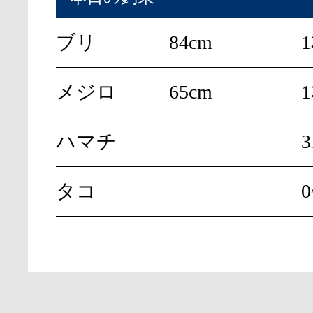
ブリ
84cm
メジロ
65cm
ハマチ
タコ