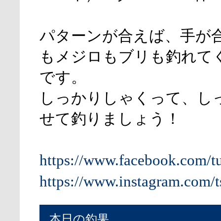
パターンが合えば、手が
もメジロもブリも釣れて
です。
しっかりしゃくって、し
せて釣りましょう！
https://www.facebook.com/t
https://www.instagram.com/t
本日の釣果