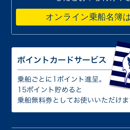
オンライン乗船名簿