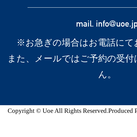
※お急ぎの場合はお電話にて
また、メールではご予約の受付
ん。
Copyright © Uoe All Rights Reserved.Produc