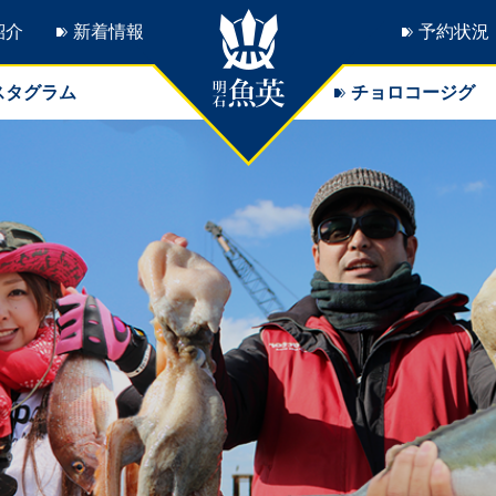
紹介
新着情報
予約状況
スタグラム
チョロコージグ