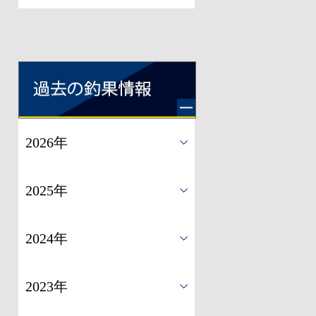
2026年
2025年
2024年
2023年