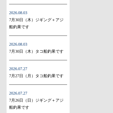
2026.08.03
7月30日（木）ジギング＋アジ
船釣果です
2026.08.03
7月30日（木）タコ船釣果です
2026.07.27
7月27日（月）タコ船釣果です
2026.07.27
7月26日（日）ジギング＋アジ
船釣果です