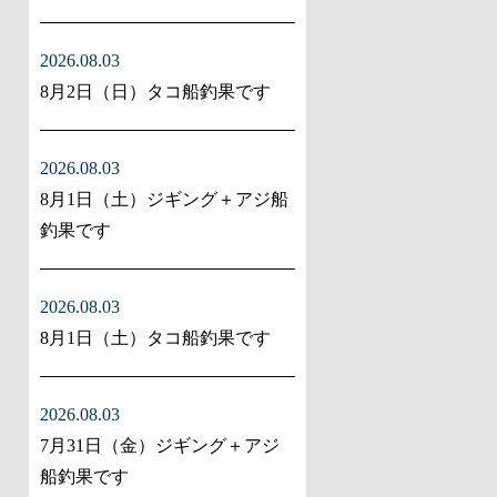
2026.08.03
8月2日（日）タコ船釣果です
2026.08.03
8月1日（土）ジギング＋アジ船
釣果です
2026.08.03
8月1日（土）タコ船釣果です
2026.08.03
7月31日（金）ジギング＋アジ
船釣果です