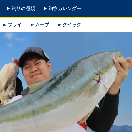
釣りの種類
釣物カレンダー
フライ
ムーブ
クイック