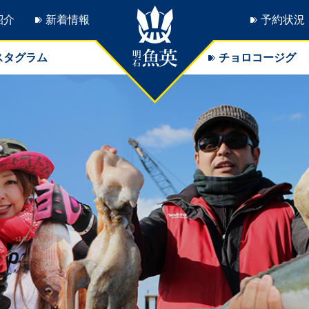
紹介
新着情報
予約状況
スタグラム
チョロコージグ