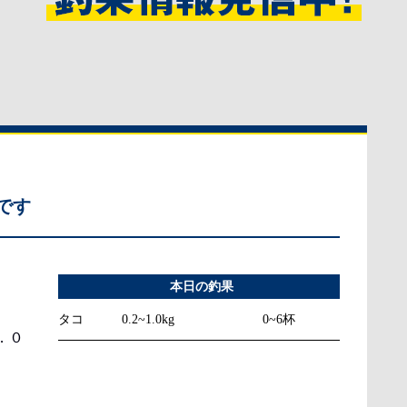
です
本日の釣果
タコ
0.2~1.0kg
0~6杯
．０