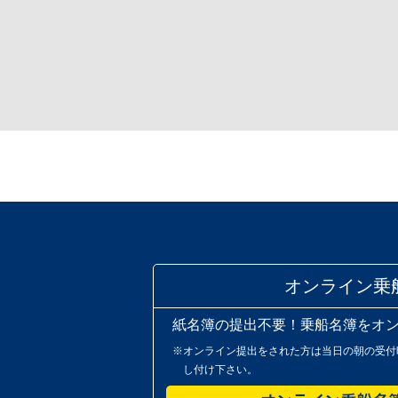
オンライン乗
紙名簿の提出不要！乗船名簿をオ
※オンライン提出をされた方は当日の朝の受付
し付け下さい。