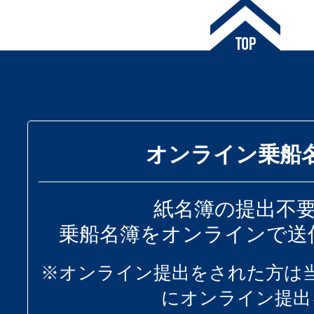
オンライン乗船
紙名簿の提出不
乗船名簿をオンラインで送
※オンライン提出をされた方は
にオンライン提出