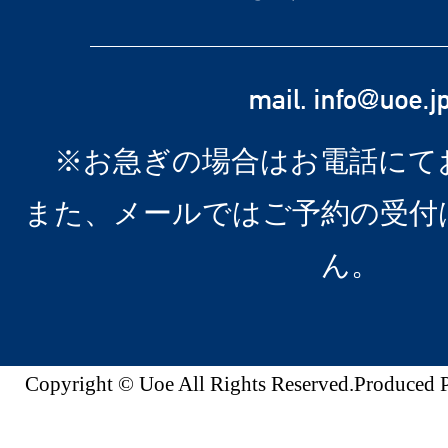
※お急ぎの場合はお電話にて
また、メールではご予約の受付
ん。
Copyright © Uoe All Rights Reserved.Produc