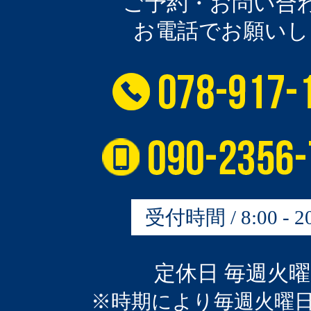
ご予約・お問い合
お電話でお願いし
受付時間 / 8:00 - 20
定休日 毎週火
※時期により毎週火曜