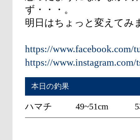
ず・・・。
明日はちょっと変えてみ
https://www.facebook.com/t
https://www.instagram.com/t
本日の釣果
ハマチ
49~51cm