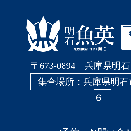
〒673-0894 兵庫県明石
集合場所：兵庫県明石
６