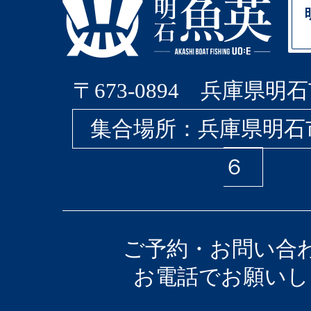
〒673-0894 兵庫県明石
集合場所：兵庫県明石
６
ご予約・お問い合
お電話でお願いし