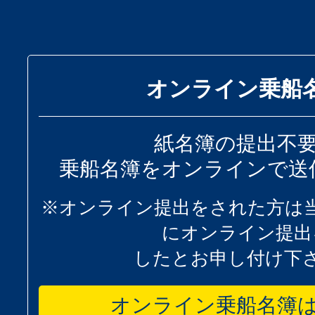
オンライン乗船
紙名簿の提出不
乗船名簿をオンラインで送
※オンライン提出をされた方は
にオンライン提出
したとお申し付け下
オンライン乗船名簿