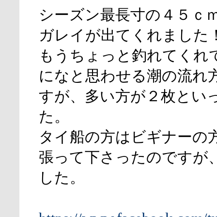
シーズン最長寸の４５ｃ
ガレイが出てくれました
もうちょっと釣れてくれ
になと思わせる潮の流れ
すが、多い方が２枚とい
た。
タイ船の方はビギナーの
張って下さったのですが
した。