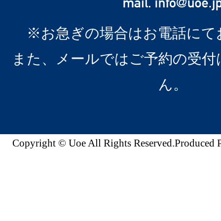
※お急ぎの場合はお電話にて
また、メールではご予約の受付
ん。
Copyright © Uoe All Rights Reserved.Produc