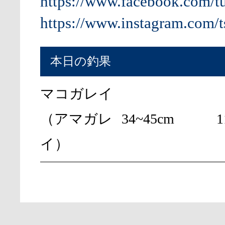
https://www.facebook.com/t
https://www.instagram.com/t
本日の釣果
マコガレイ
（アマガレ
34~45cm
イ）