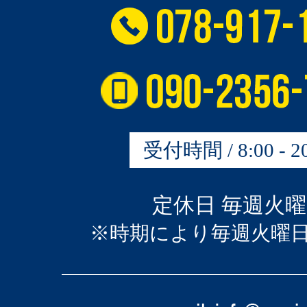
受付時間 / 8:00 - 20
定休日 毎週火
※時期により毎週火曜