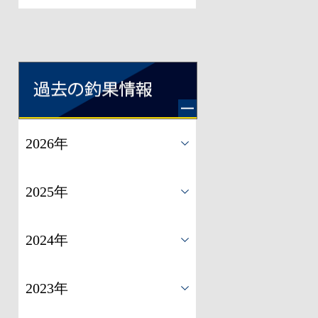
2026年
2025年
2024年
2023年