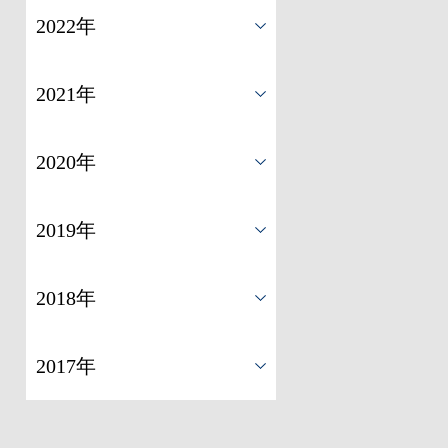
2022年
2021年
2020年
2019年
2018年
2017年