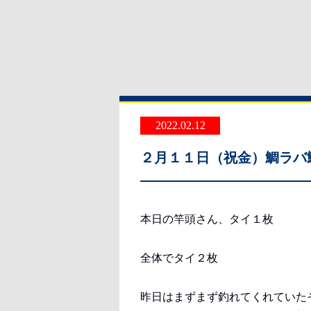
2022.02.12
２月１１日（祝金）鯛ラバ
本日の竿頭さん、タイ１枚
全体でタイ２枚
昨日はまずまず釣れてくれていた