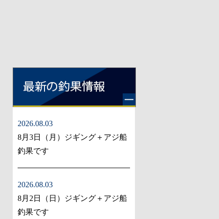
2026.08.03
8月3日（月）ジギング＋アジ船
釣果です
2026.08.03
8月2日（日）ジギング＋アジ船
釣果です