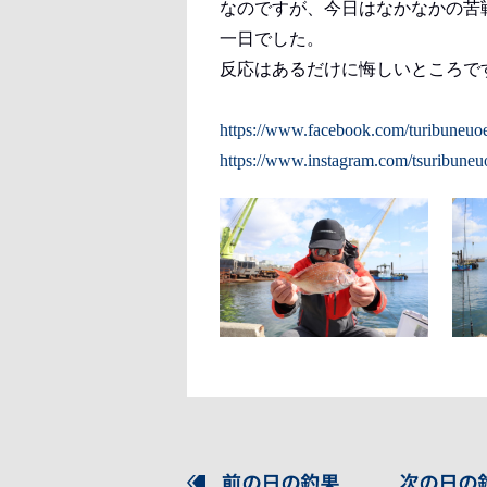
なのですが、今日はなかなかの苦
一日でした。
反応はあるだけに悔しいところで
https://www.facebook.com/turibuneuo
https://www.instagram.com/tsuribuneu