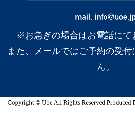
※お急ぎの場合はお電話にて
また、メールではご予約の受付
ん。
Copyright © Uoe All Rights Reserved.Produc