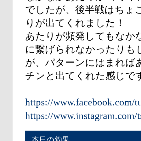
でしたが、後半戦はちょ
りが出てくれました！
あたりが頻発してもなか
に繋げられなかったりも
が、パターンにはまれば
チンと出てくれた感じで
https://www.facebook.com/t
https://www.instagram.com/t
本日の釣果