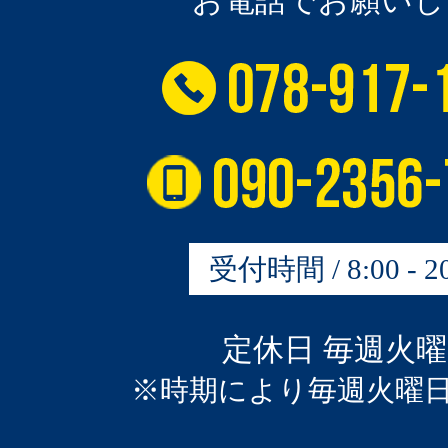
お電話でお願いし
受付時間 / 8:00 - 20
定休日 毎週火
※時期により毎週火曜