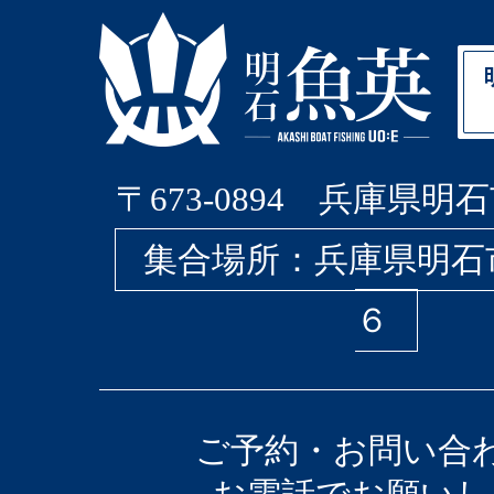
〒673-0894 兵庫県明石
集合場所：兵庫県明石
６
ご予約・お問い合