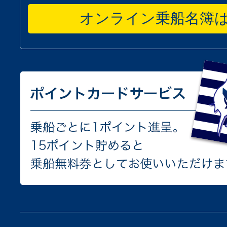
オンライン乗船名簿