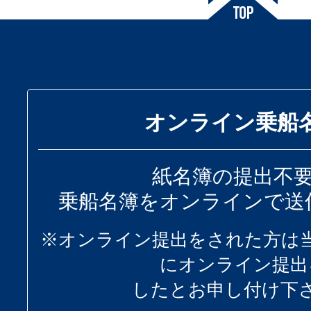
オンライン乗船
紙名簿の提出不
乗船名簿をオンラインで送
※オンライン提出をされた方は
にオンライン提出
したとお申し付け下