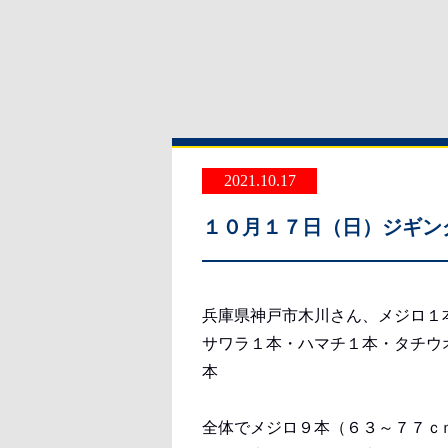
2021.10.17
１０月１７日（日）ジギン
兵庫県神戸市木川さん、メジロ１
サワラ１本・ハマチ１本・タチウ
本
全体でメジロ９本（６３～７７ｃ