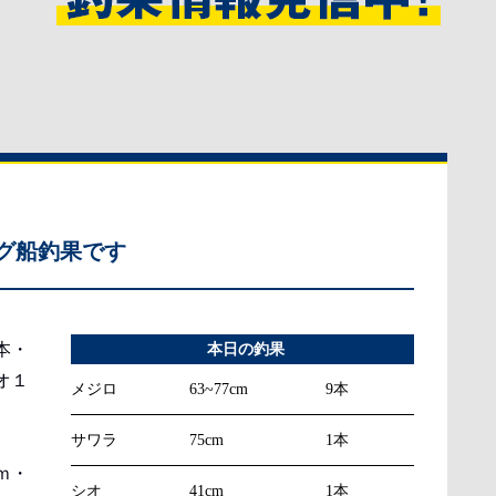
グ船釣果です
本・
本日の釣果
オ１
メジロ
63~77cm
9本
サワラ
75cm
1本
ｍ・
シオ
41cm
1本