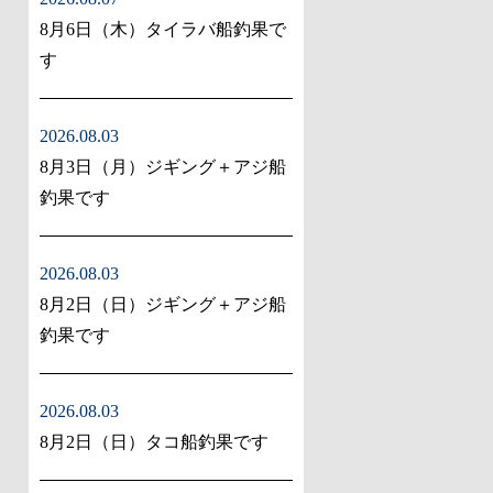
8月6日（木）タイラバ船釣果で
す
2026.08.03
8月3日（月）ジギング＋アジ船
釣果です
2026.08.03
8月2日（日）ジギング＋アジ船
釣果です
2026.08.03
8月2日（日）タコ船釣果です