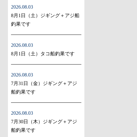
2026.08.03
8月1日（土）ジギング＋アジ船
釣果です
2026.08.03
8月1日（土）タコ船釣果です
2026.08.03
7月31日（金）ジギング＋アジ
船釣果です
2026.08.03
7月30日（木）ジギング＋アジ
船釣果です