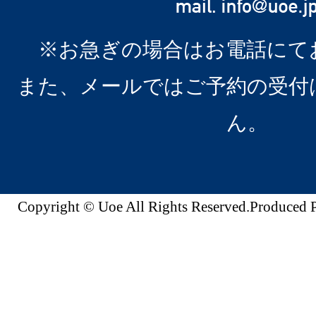
※お急ぎの場合はお電話にて
また、メールではご予約の受付
ん。
Copyright © Uoe All Rights Reserved.Produc