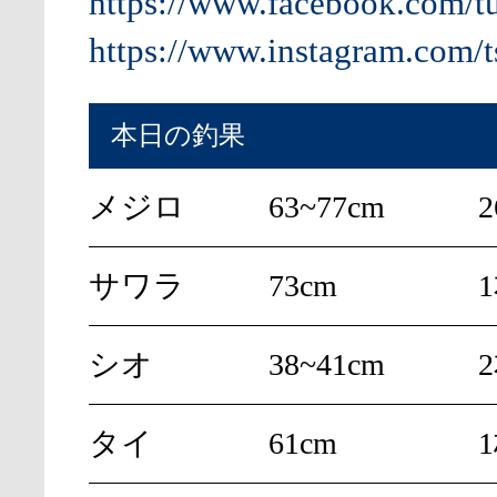
https://www.facebook.com/t
https://www.instagram.com/t
本日の釣果
メジロ
63~77cm
サワラ
73cm
シオ
38~41cm
タイ
61cm