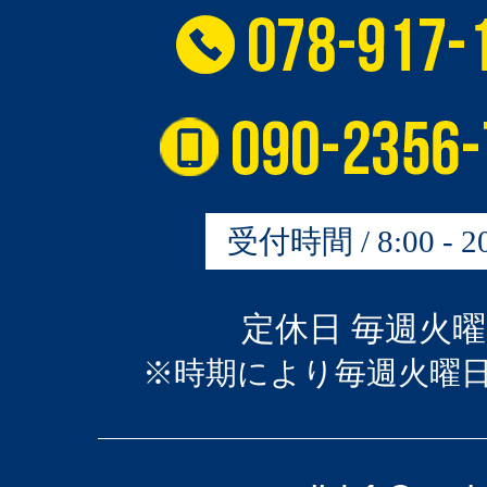
受付時間 / 8:00 - 20
定休日 毎週火
※時期により毎週火曜