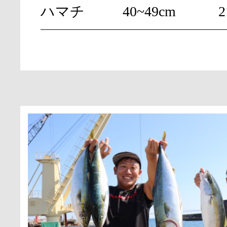
ハマチ
40~49cm