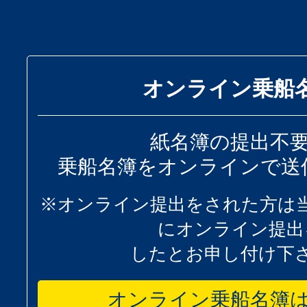
オンライン乗船
紙名簿の提出不
乗船名簿をオンラインで送
※オンライン提出をされた方は
にオンライン提出
したとお申し付け下
オンライン乗船名簿