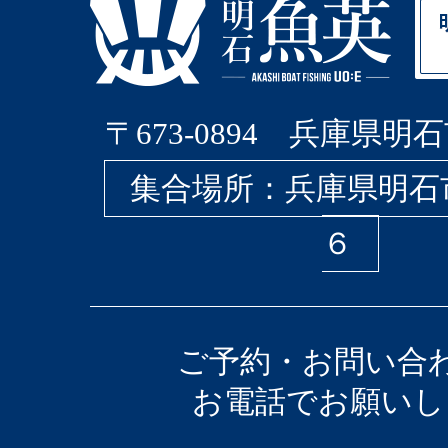
〒673-0894 兵庫県明石
集合場所：兵庫県明石
６
ご予約・お問い合
お電話でお願いし