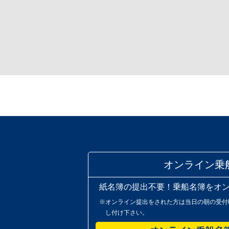
オンライン乗
紙名簿の提出不要！乗船名簿をオ
※オンライン提出をされた方は当日の朝の受付
し付け下さい。