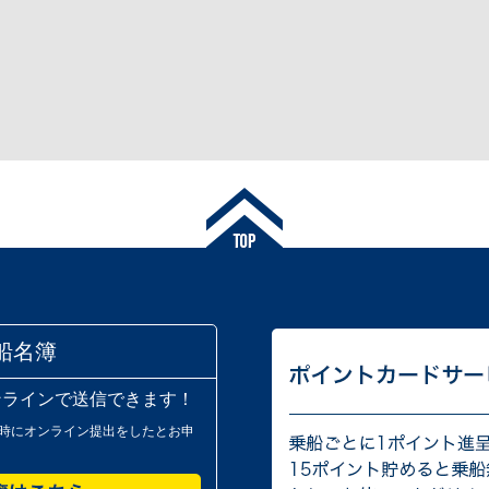
船名簿
ンラインで送信できます！
時にオンライン提出をしたとお申