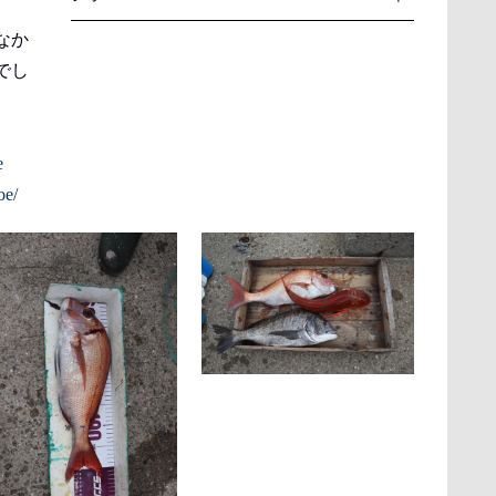
なか
でし
e
oe/