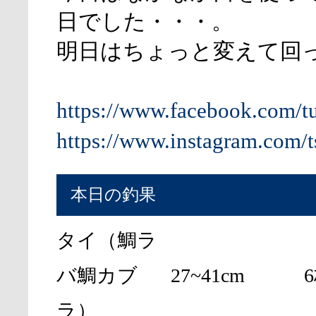
日でした・・・。
明日はちょっと変えて回
https://www.facebook.com/t
https://www.instagram.com/t
本日の釣果
タイ（鯛ラ
バ鯛カブ
27~41cm
ラ）