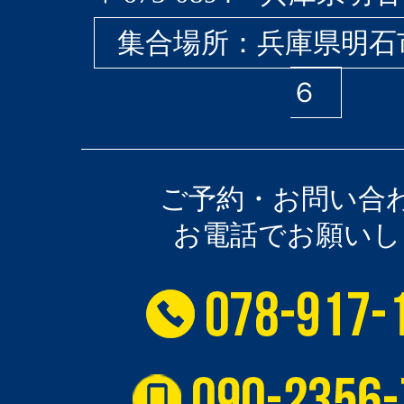
集合場所：兵庫県明石
６
ご予約・お問い合
お電話でお願いし