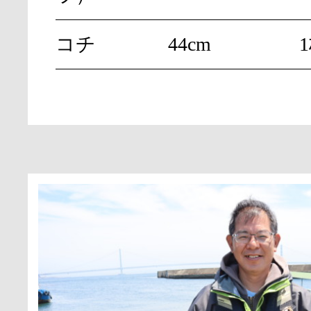
コチ
44cm