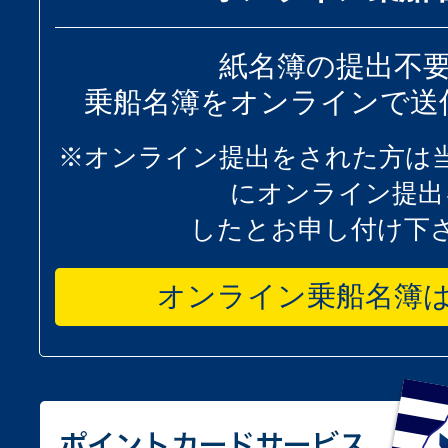
紙名簿の提出不
乗船名簿をオンラインで送
※オンライン提出をされた方は
にオンライン提出
したとお申し付け下
オンライン乗船名簿