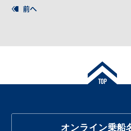
オンライン乗船