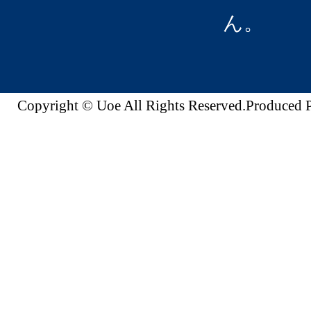
ん。
Copyright © Uoe All Rights Reserved.Produc