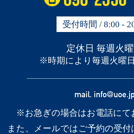
受付時間 / 8:00 - 20
定休日 毎週火
※時期により毎週火曜
※お急ぎの場合はお電話にて
また、メールではご予約の受付