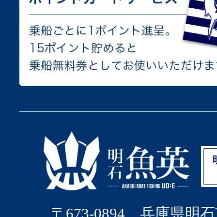
〒673-0894 兵庫県明石