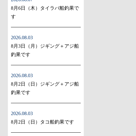
8月6日（木）タイラバ船釣果で
す
2026.08.03
8月3日（月）ジギング＋アジ船
釣果です
2026.08.03
8月2日（日）ジギング＋アジ船
釣果です
2026.08.03
8月2日（日）タコ船釣果です