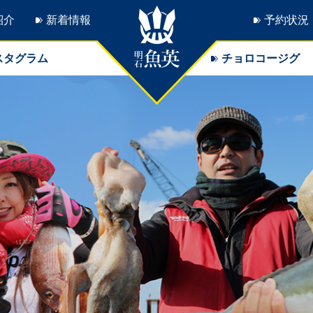
紹介
新着情報
予約状況
スタグラム
チョロコージグ