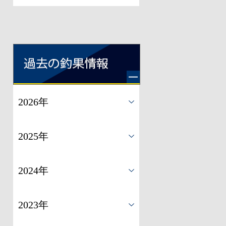
2026年
2025年
2024年
2023年