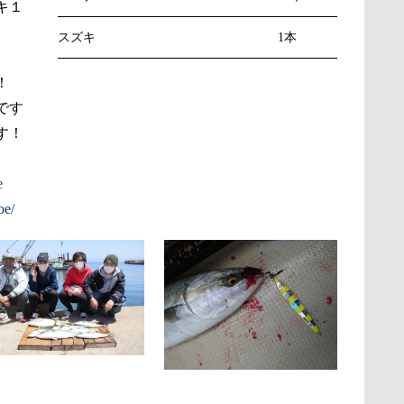
キ１
スズキ
1本
！
です
す！
e
oe/