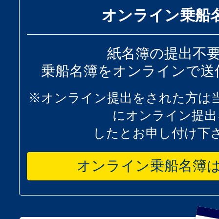
オンライン乗船
紙名簿の提出不
乗船名簿をオンラインで送
※オンライン提出をされた方は
にオンライン提出
したとお申し付け下
オンライン乗船名簿