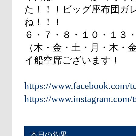
た！！！ビッグ座布団ガ
ね！！！
６・７・８・１０・１３
（木・金・土・月・木・
イ船空席ございます！
https://www.facebook.com/t
https://www.instagram.com/t
本日の釣果