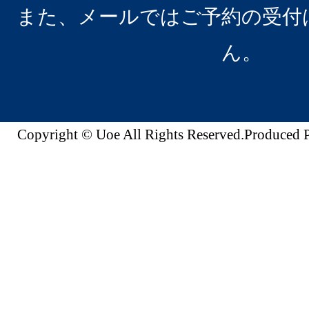
また、メールではご予約の受付
ん。
Copyright © Uoe All Rights Reserved.Produc