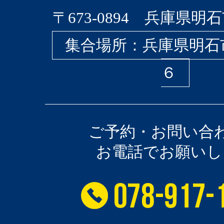
〒673-0894 兵庫県明石
集合場所：兵庫県明石
６
ご予約・お問い合
お電話でお願いし