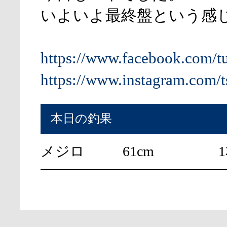
いよいよ最終盤という感
https://www.facebook.com/t
https://www.instagram.com/t
本日の釣果
メジロ
61cm