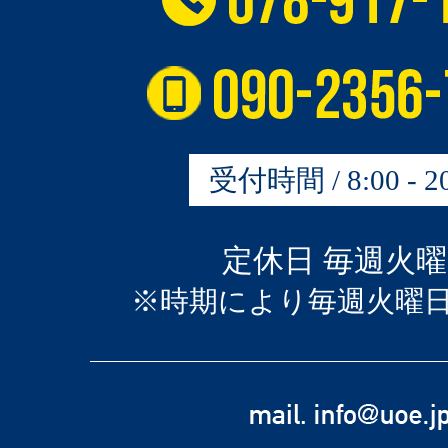
受付時間 / 8:00 - 20
定休日 毎週火
※時期により毎週火曜