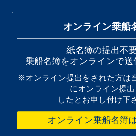
オンライン乗船
紙名簿の提出不
乗船名簿をオンラインで送
※オンライン提出をされた方は
にオンライン提出
したとお申し付け下
オンライン乗船名簿