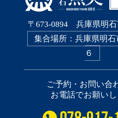
〒673-0894 兵庫県明石
集合場所：兵庫県明石
６
ご予約・お問い合
お電話でお願いし