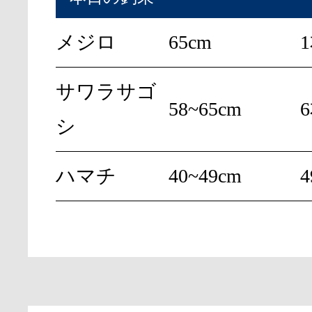
メジロ
65cm
サワラサゴ
58~65cm
シ
ハマチ
40~49cm