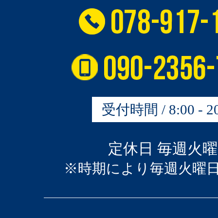
受付時間 / 8:00 - 20
定休日 毎週火
※時期により毎週火曜