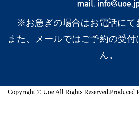
※お急ぎの場合はお電話にて
また、メールではご予約の受付
ん。
Copyright © Uoe All Rights Reserved.Produc