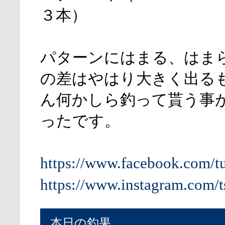
３本）
パターンにはまる、はま
の差はやはり大きく出る
ん何かしら釣って貰う事
ったです。
https://www.facebook.com/t
https://www.instagram.com/t
本日の釣果