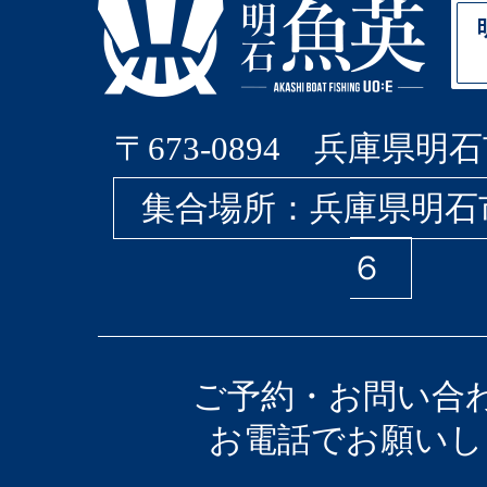
〒673-0894 兵庫県明石
集合場所：兵庫県明石
６
ご予約・お問い合
お電話でお願いし