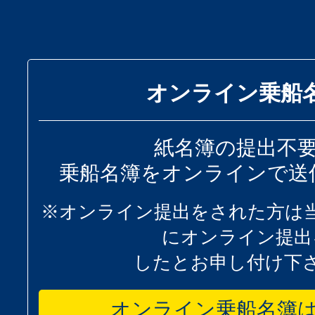
オンライン乗船
紙名簿の提出不
乗船名簿をオンラインで送
※オンライン提出をされた方は
にオンライン提出
したとお申し付け下
オンライン乗船名簿