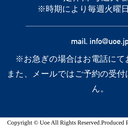
※時期により毎週火曜
※お急ぎの場合はお電話にて
また、メールではご予約の受付
ん。
Copyright © Uoe All Rights Reserved.Produc