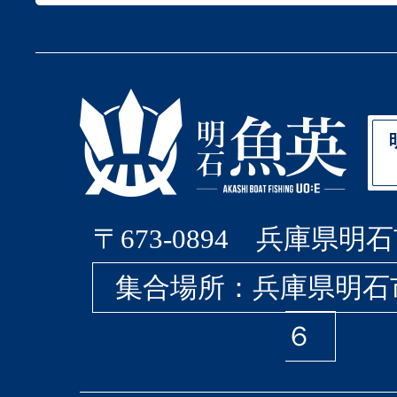
〒673-0894 兵庫県明石
集合場所：兵庫県明石
６