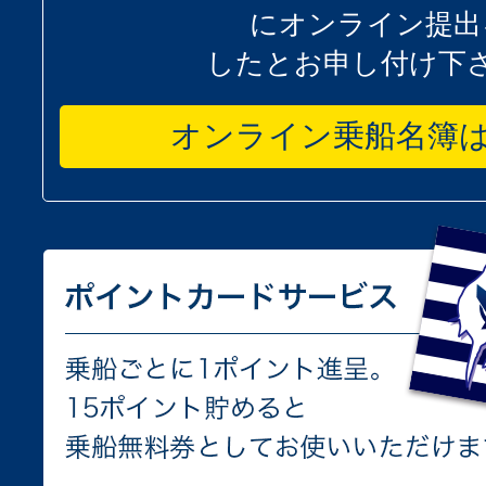
にオンライン提出
したとお申し付け下
オンライン乗船名簿