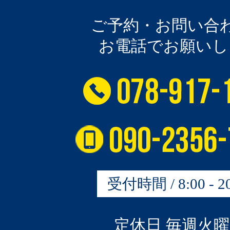
ご予約・お問い合
お電話でお願いし
受付時間 / 8:00 - 20
定休日 毎週火