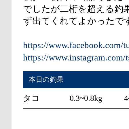
でしたが二桁を超える釣
ず出てくれてよかったで
https://www.facebook.com/t
https://www.instagram.com/t
本日の釣果
タコ
0.3~0.8kg
4