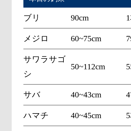
ブリ
90cm
メジロ
60~75cm
サワラサゴ
50~112cm
シ
サバ
40~43cm
ハマチ
40~45cm