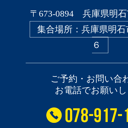
〒673-0894 兵庫県明石
集合場所：兵庫県明石
６
ご予約・お問い合
お電話でお願いし