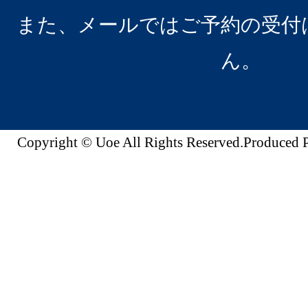
また、メールではご予約の受付
ん。
Copyright © Uoe All Rights Reserved.Produc