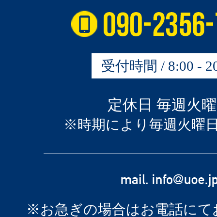
受付時間 / 8:00 - 20
定休日 毎週火
※時期により毎週火曜
※お急ぎの場合はお電話にて