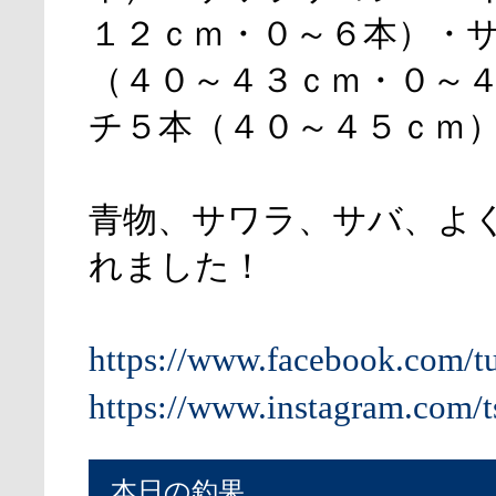
１２ｃｍ・０～６本）・
（４０～４３ｃｍ・０～
チ５本（４０～４５ｃｍ
青物、サワラ、サバ、よ
れました！
https://www.facebook.com/t
https://www.instagram.com/t
本日の釣果