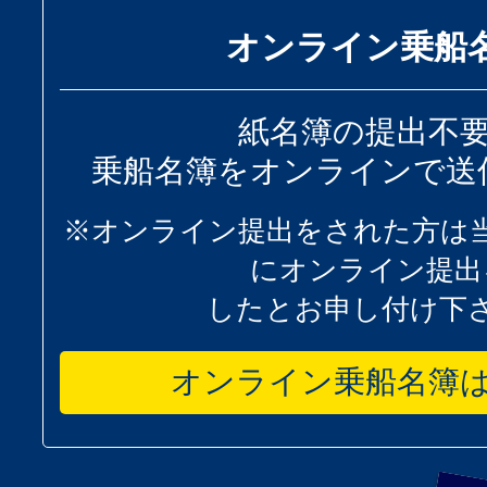
オンライン乗船
紙名簿の提出不
乗船名簿をオンラインで送
※オンライン提出をされた方は
にオンライン提出
したとお申し付け下
オンライン乗船名簿