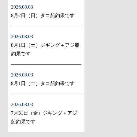
2026.08.03
8月2日（日）タコ船釣果です
2026.08.03
8月1日（土）ジギング＋アジ船
釣果です
2026.08.03
8月1日（土）タコ船釣果です
2026.08.03
7月31日（金）ジギング＋アジ
船釣果です