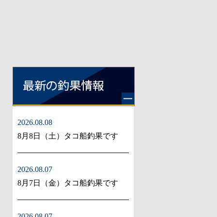
2026.08.08
8月8日（土）タコ船釣果です
2026.08.07
8月7日（金）タコ船釣果です
2026.08.07