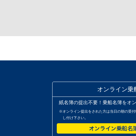
オンライン乗
紙名簿の提出不要！乗船名簿をオ
※オンライン提出をされた方は当日の朝の受付
し付け下さい。