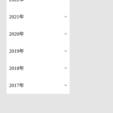
2021年
2020年
2019年
2018年
2017年