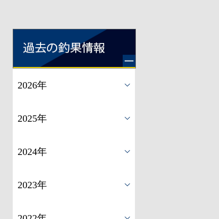
2026年
2025年
2024年
2023年
2022年