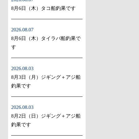
8月6日（木）タコ船釣果です
2026.08.07
8月6日（木）タイラバ船釣果で
す
2026.08.03
8月3日（月）ジギング＋アジ船
釣果です
2026.08.03
8月2日（日）ジギング＋アジ船
釣果です