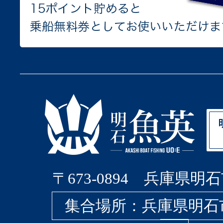
〒673-0894 兵庫県明石
集合場所：兵庫県明石