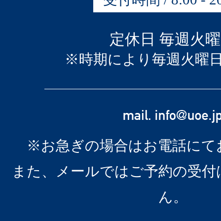
定休日 毎週火
※時期により毎週火曜
※お急ぎの場合はお電話にて
また、メールではご予約の受付
ん。