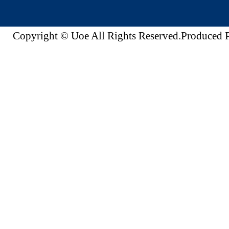
Copyright © Uoe All Rights Reserved.Produc