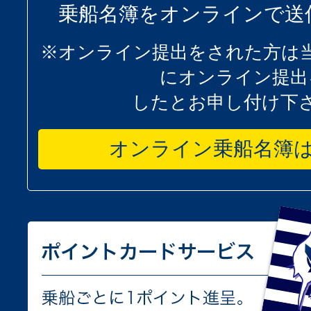
乗船名簿をオンラインで送
※オンライン提出をされた方は
にオンライン提出
したとお申し付け下
オンライン乗船名簿