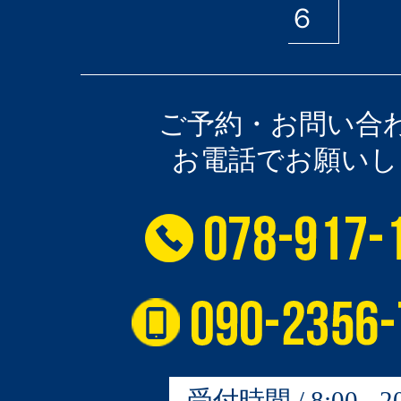
６
ご予約・お問い合
お電話でお願いし
受付時間 / 8:00 - 20