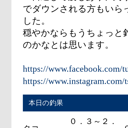
でダウンされる方もいら
した。
穏やかならもうちょっと
のかなとは思います。
https://www.facebook.com/t
https://www.instagram.com/t
本日の釣果
０．３～２．