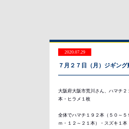
2020.07.29
７月２７日（月）ジギング
大阪府大阪市荒川さん、ハマチ２
本・ヒラメ１枚
全体でハマチ１９２本（５０～５
ｍ・１２～２１本）・スズキ１本