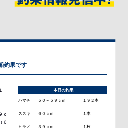
船釣果です
１
本日の釣果
ハマチ
５０～５９ｃｍ
１９２本
スズキ
６０ｃｍ
１本
９ｃ
（６
ヒラメ
３９ｃｍ
１枚