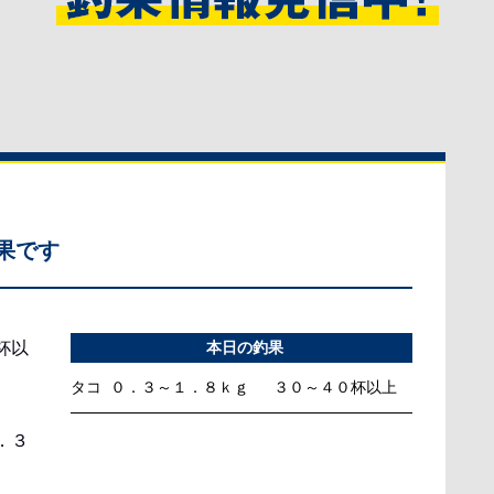
果です
杯以
本日の釣果
タコ
０．３～１．８ｋｇ
３０～４０杯以上
．３