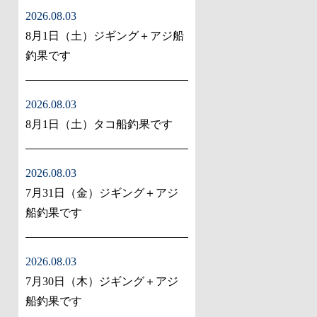
2026.08.03
8月1日（土）ジギング＋アジ船
釣果です
2026.08.03
8月1日（土）タコ船釣果です
2026.08.03
7月31日（金）ジギング＋アジ
船釣果です
2026.08.03
7月30日（木）ジギング＋アジ
船釣果です