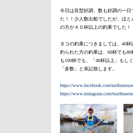
今日は良型好調、数も好調の一日
た！！少人数出船でしたが、ほと
の方が４０杯以上の釣果でした！
タコの釣果につきましては、40杯
釣られた方の釣果は、60杯でも80
も100杯でも、「40杯以上」もし
「多数」と表記致します。
https://www.facebook.com/turibuneuo
https://www.instagram.com/tsuribuneu