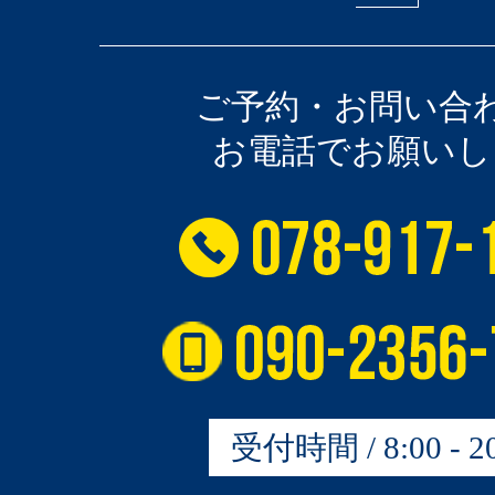
ご予約・お問い合
お電話でお願いし
受付時間 / 8:00 - 20