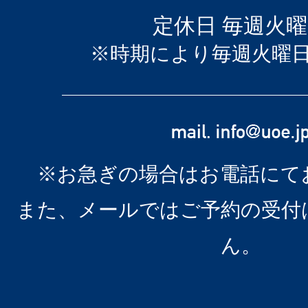
定休日 毎週火
※時期により毎週火曜
※お急ぎの場合はお電話にて
また、メールではご予約の受付
ん。