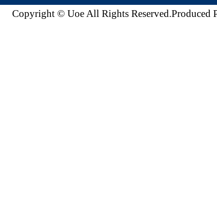
Copyright © Uoe All Rights Reserved.Produc