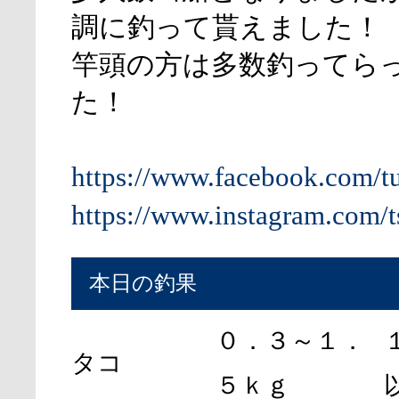
調に釣って貰えました！
竿頭の方は多数釣ってら
た！
https://www.facebook.com/t
https://www.instagram.com/t
本日の釣果
０．３～１．
タコ
５ｋｇ