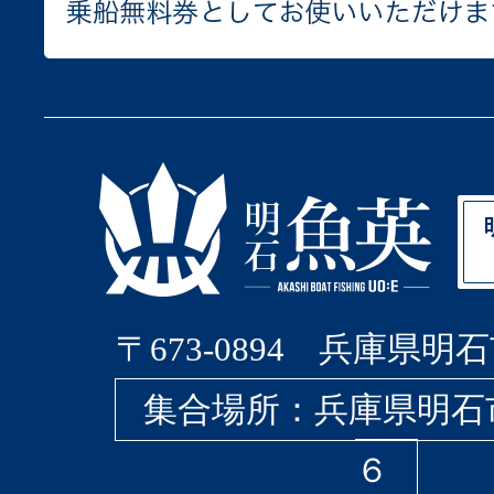
〒673-0894 兵庫県明石
集合場所：兵庫県明石
６