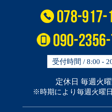
受付時間 / 8:00 - 20
定休日 毎週火
※時期により毎週火曜