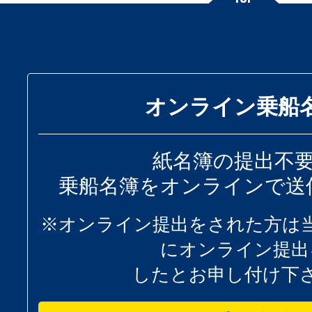
オンライン乗船
紙名簿の提出不
乗船名簿をオンラインで送
※オンライン提出をされた方は
にオンライン提出
したとお申し付け下