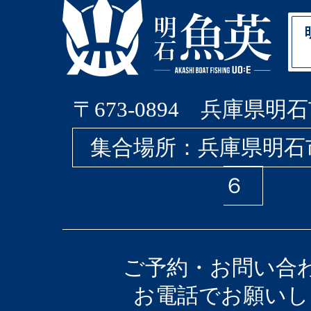
〒673-0894 兵庫県明石
集合場所：兵庫県明石
６
ご予約・お問い合
お電話でお願いし