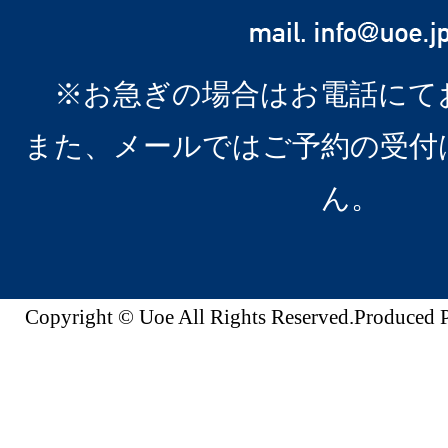
※お急ぎの場合はお電話にて
また、メールではご予約の受付
ん。
Copyright © Uoe All Rights Reserved.Produc