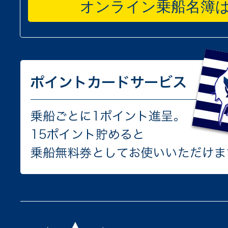
オンライン乗船名簿