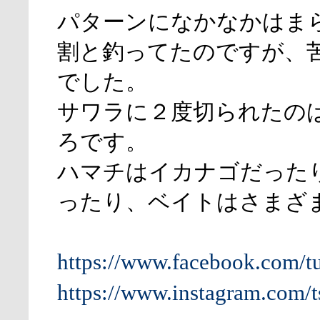
パターンになかなかはま
割と釣ってたのですが、
でした。
サワラに２度切られたの
ろです。
ハマチはイカナゴだった
ったり、ベイトはさまざ
https://www.facebook.com/t
https://www.instagram.com/t