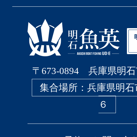
〒673-0894 兵庫県明石
集合場所：兵庫県明石
６