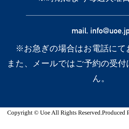
※お急ぎの場合はお電話にて
また、メールではご予約の受付
ん。
Copyright © Uoe All Rights Reserved.Produc