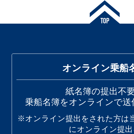
オンライン乗船
紙名簿の提出不
乗船名簿をオンラインで送
※オンライン提出をされた方は
にオンライン提出