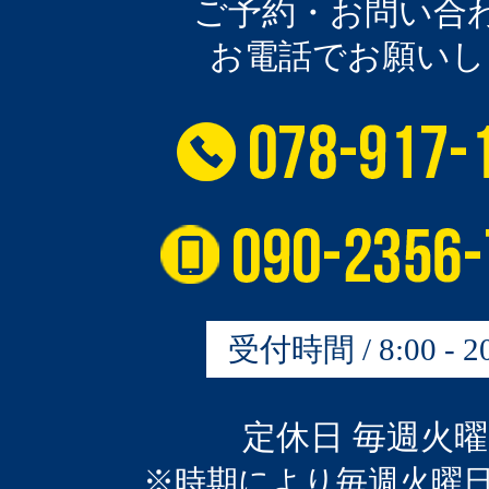
ご予約・お問い合
お電話でお願いし
受付時間 / 8:00 - 20
定休日 毎週火
※時期により毎週火曜