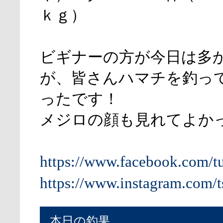
ｋｇ）
ビギナーの方が今日は多
が、皆さんハマチを釣っ
ったです！
メジロの顔も見れてよか
https://www.facebook.com/t
https://www.instagram.com/t
本日の釣果