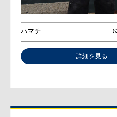
ハマチ
6
詳細を見る