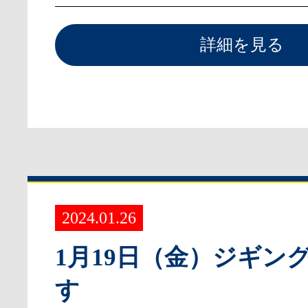
詳細を見る
2024.01.26
1月19日（金）ジギン
す