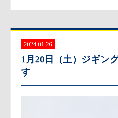
2024.01.26
1月20日（土）ジギン
す