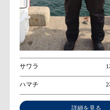
サワラ
ハマチ
詳細を見る