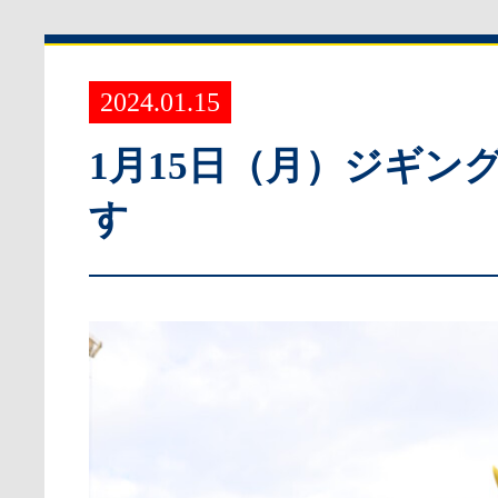
2024.01.15
1月15日（月）ジギン
す