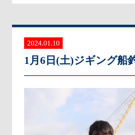
2024.01.10
1月6日(土)ジギング船