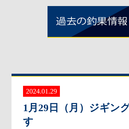
2024.01.29
1月29日（月）ジギン
す