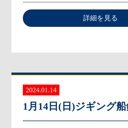
詳細を見る
2024.01.14
1月14日(日)ジギング