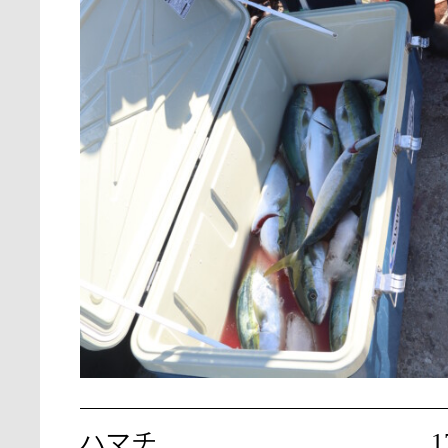
ハマチ
1