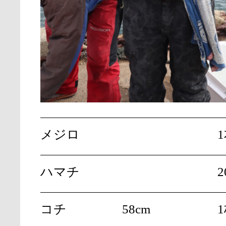
メジロ
ハマチ
2
コチ
58cm