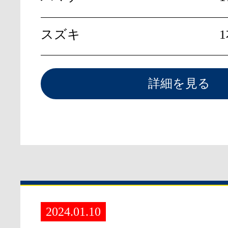
スズキ
詳細を見る
2024.01.10