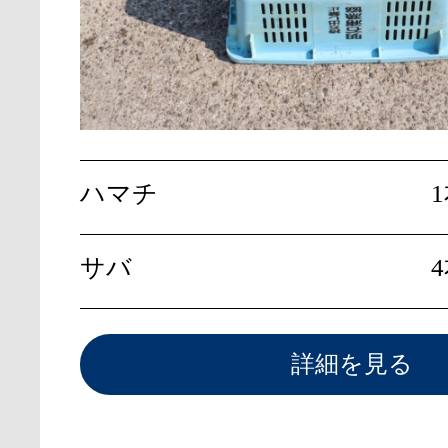
ハマチ
サバ
詳細を見る