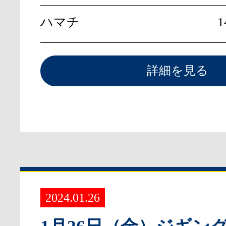
ハマチ
1
詳細を見る
2024.01.26