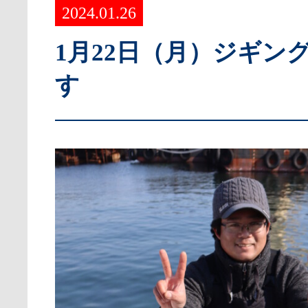
2024.01.26
1月22日（月）ジギン
す