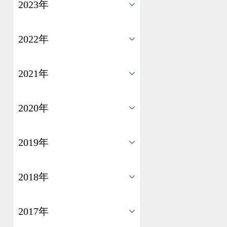
2023年
2022年
2021年
2020年
2019年
2018年
2017年