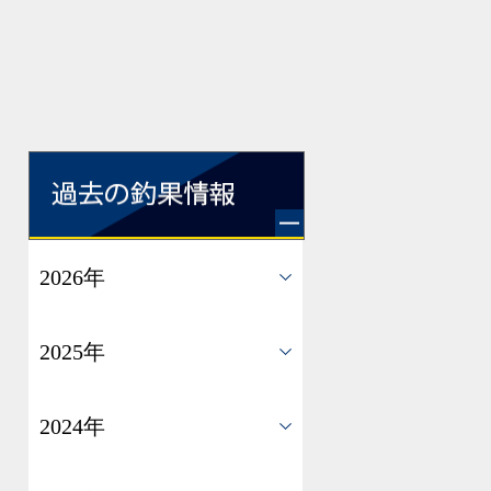
2026年
2025年
2024年