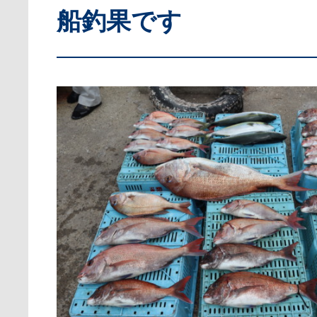
船釣果です