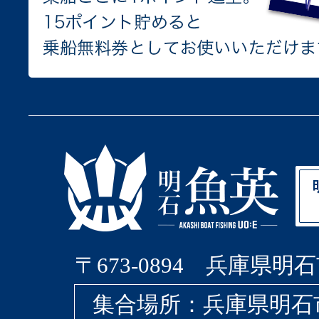
〒673-0894 兵庫県明石
集合場所：兵庫県明石