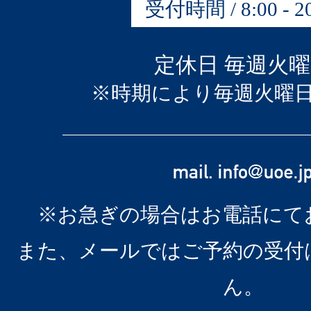
受付時間 / 8:00 - 20
定休日 毎週火
※時期により毎週火曜
※お急ぎの場合はお電話にて
また、メールではご予約の受付
ん。