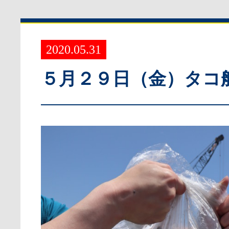
2020.05.31
５月２９日（金）タコ