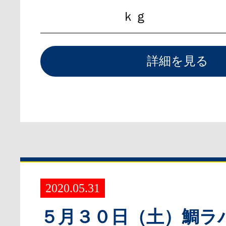
ｋｇ
詳細を見る
2020.05.31
５月３０日（土）鯛ラ