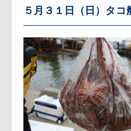
５月３１日（日）タコ