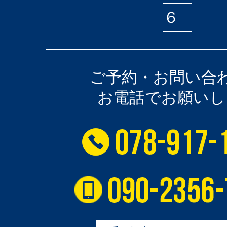
６
ご予約・お問い合
お電話でお願いし