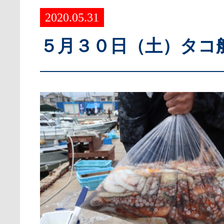
2020.05.31
５月３０日（土）タコ