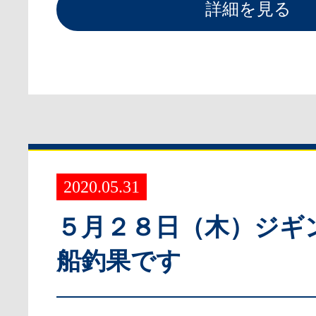
詳細を見る
2020.05.31
５月２８日（木）ジギ
船釣果です