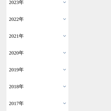
2023年
2022年
2021年
2020年
2019年
2018年
2017年