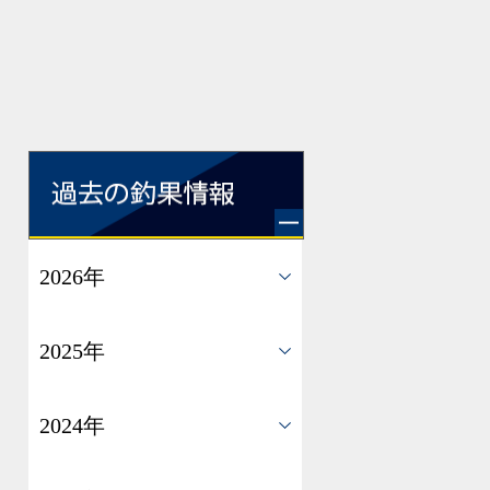
2026年
2025年
2024年