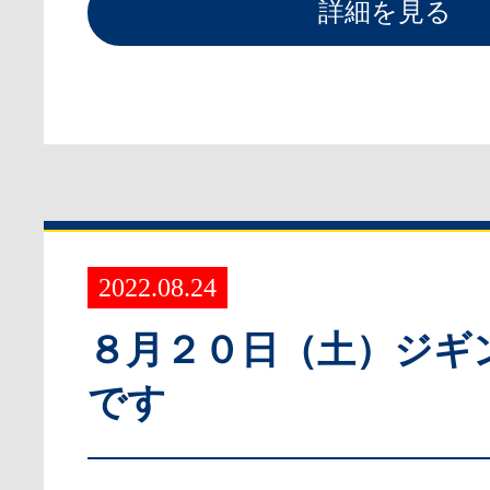
詳細を見る
2022.08.24
８月２０日（土）ジギ
です