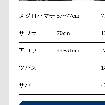
メジロハマチ
57~77cm
7
サワラ
70cm
アコウ
44~51cm
ツバス
1
サバ