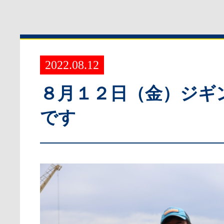
2022.08.12
８月１２日（金）ジギ
です