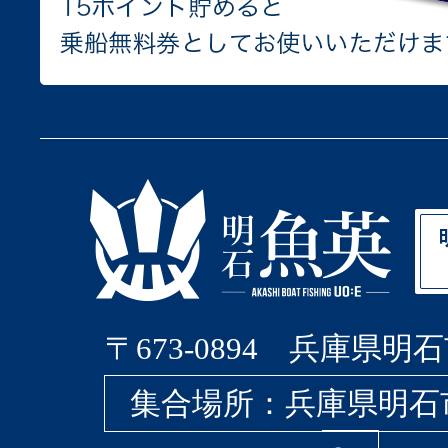
〒673-0894 兵庫県明石
集合場所：兵庫県明石