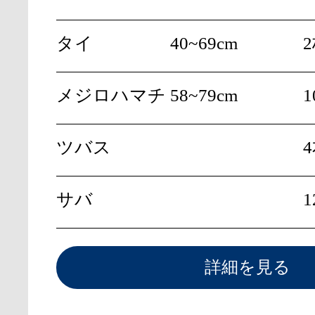
タイ
40~69cm
メジロハマチ
58~79cm
1
ツバス
サバ
1
詳細を見る