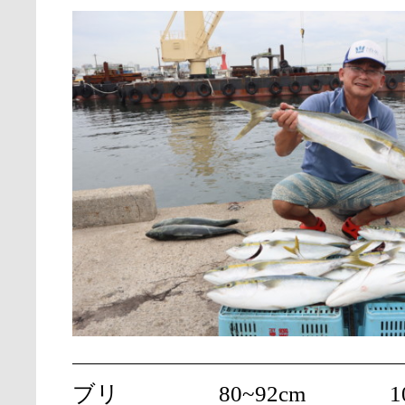
ブリ
80~92cm
1