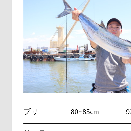
ブリ
80~85cm