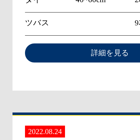
ツバス
詳細を見る
2022.08.24