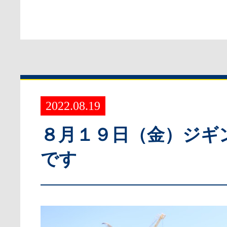
2022.08.19
８月１９日（金）ジギ
です