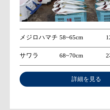
メジロハマチ
58~65cm
1
サワラ
68~70cm
詳細を見る