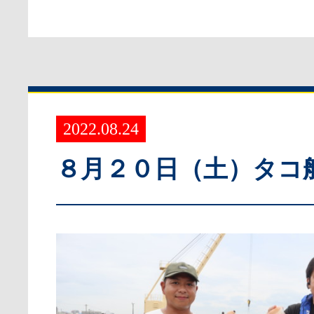
2022.08.24
８月２０日（土）タコ