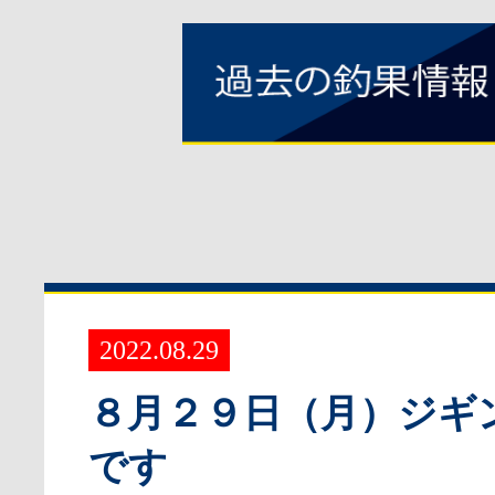
2022.08.29
８月２９日（月）ジギ
です