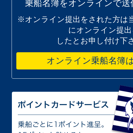
乗船名簿をオンラインで送
※オンライン提出をされた方は
にオンライン提出
したとお申し付け下
オンライン乗船名簿