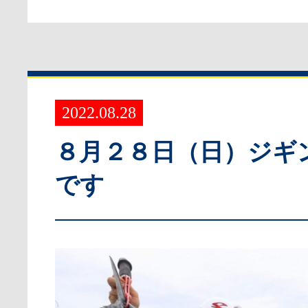
2022.08.28
８月２８日（日）ジギ
です