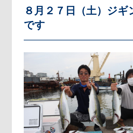
８月２７日（土）ジギ
です