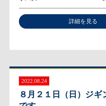
詳細を見る
2022.08.24
８月２１日（日）ジギ
です