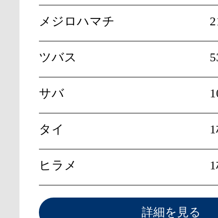
メジロハマチ
2
ツバス
5
サバ
1
タイ
ヒラメ
詳細を見る