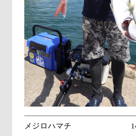
メジロハマチ
1