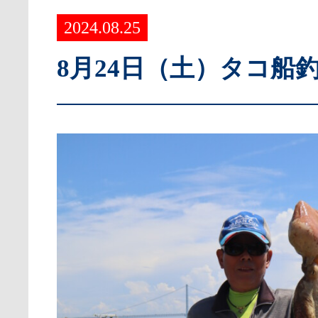
2024.08.25
8月24日（土）タコ船