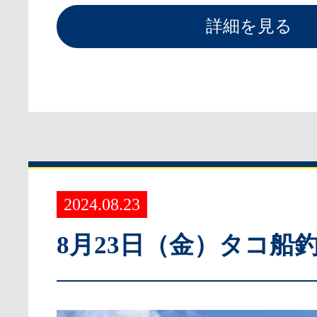
詳細を見る
2024.08.23
8月23日（金）タコ船