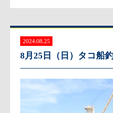
2024.08.25
8月25日（日）タコ船