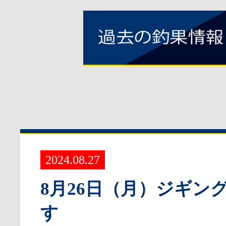
2024.08.27
8月26日（月）ジギン
す