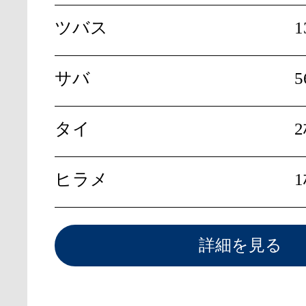
ツバス
1
サバ
5
タイ
ヒラメ
詳細を見る