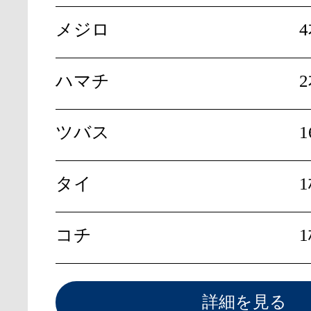
メジロ
ハマチ
ツバス
1
タイ
コチ
詳細を見る