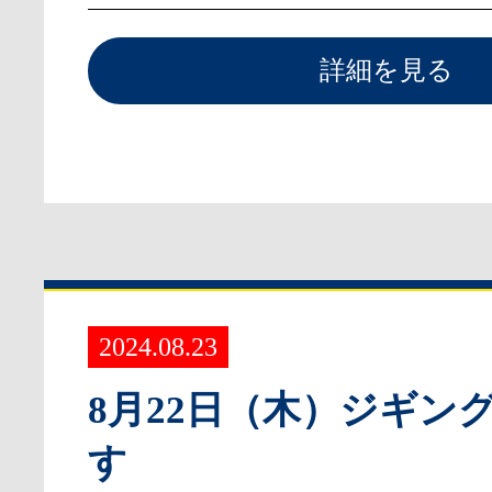
詳細を見る
2024.08.23
8月22日（木）ジギン
す