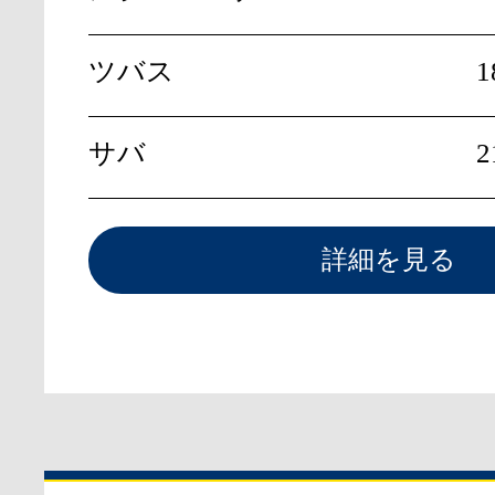
ツバス
1
サバ
2
詳細を見る