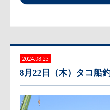
2024.08.23
8月22日（木）タコ船