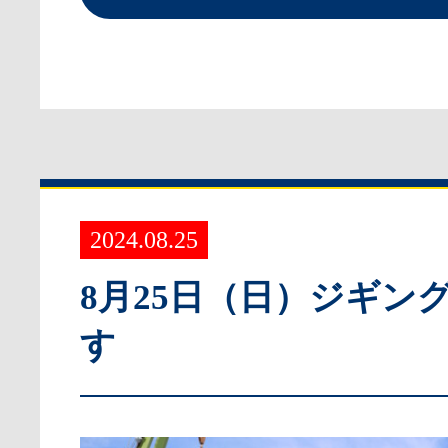
2024.08.25
8月25日（日）ジギン
す