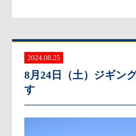
2024.08.25
8月24日（土）ジギン
す