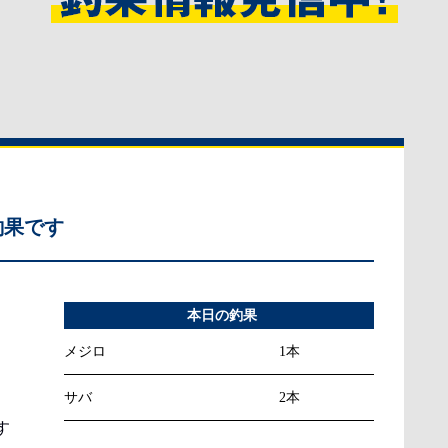
釣果です
本日の釣果
メジロ
1本
サバ
2本
す