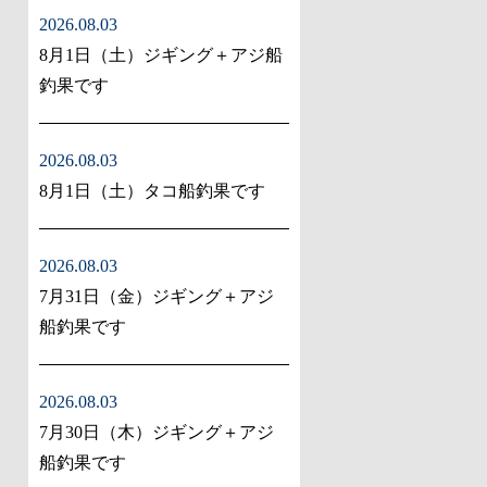
2026.08.03
8月1日（土）ジギング＋アジ船
釣果です
2026.08.03
8月1日（土）タコ船釣果です
2026.08.03
7月31日（金）ジギング＋アジ
船釣果です
2026.08.03
7月30日（木）ジギング＋アジ
船釣果です