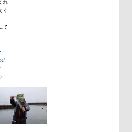
くれ
てく
にて
e
oe/
で
。）