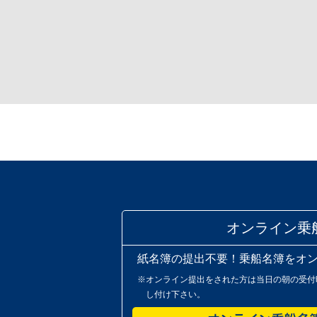
オンライン乗
紙名簿の提出不要！乗船名簿をオ
※オンライン提出をされた方は当日の朝の受付
し付け下さい。