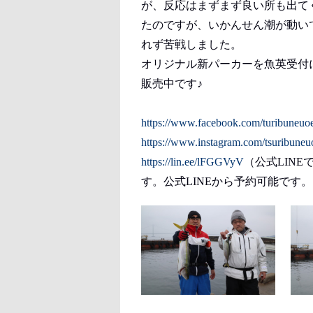
が、反応はまずまず良い所も出て
たのですが、いかんせん潮が動い
れず苦戦しました。
オリジナル新パーカーを魚英受付
販売中です♪
https://www.facebook.com/turibuneuo
https://www.instagram.com/tsuribuneu
https://lin.ee/lFGGVyV
（公式LINE
す。公式LINEから予約可能です