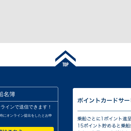
船名簿
ンラインで送信できます！
時にオンライン提出をしたとお申