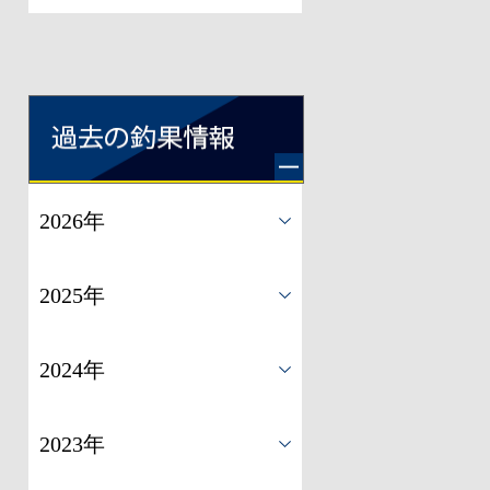
2026年
2025年
2024年
2023年