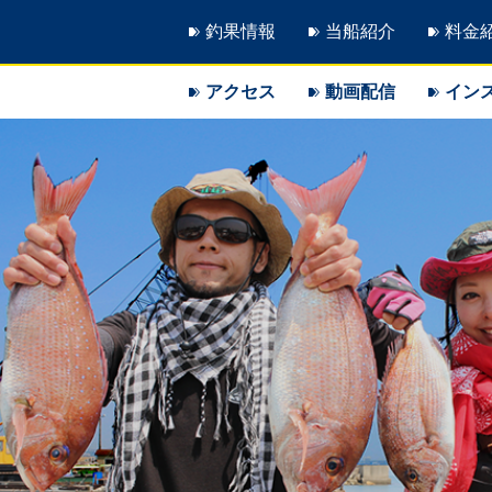
釣果情報
当船紹介
料金
アクセス
動画配信
イン