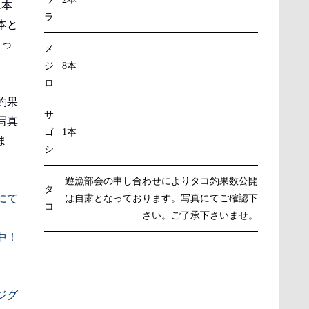
1本
ラ
本と
らっ
メ
ジ
8本
ロ
釣果
サ
写真
ゴ
1本
ま
シ
遊漁部会の申し合わせによりタコ釣果数公開
タ
にて
は自粛となっております。写真にてご確認下
コ
さい。ご了承下さいませ。
中！
ジグ