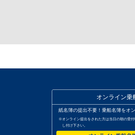
オンライン乗
紙名簿の提出不要！乗船名簿をオ
※オンライン提出をされた方は当日の朝の受付
し付け下さい。