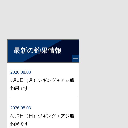
2026.08.03
8月3日（月）ジギング＋アジ船
釣果です
2026.08.03
8月2日（日）ジギング＋アジ船
釣果です