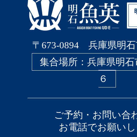
〒673-0894 兵庫県明石
集合場所：兵庫県明石
６
ご予約・お問い合
お電話でお願いし