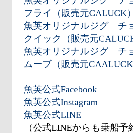
魚英オリジナルジグ チ
フライ（販売元CALUCK
魚英オリジナルジグ チ
クイック（販売元CALUCK
魚英オリジナルジグ チ
ムーブ（販売元CAALUCK
魚英公式Facebook
魚英公式Instagram
魚英公式LINE
（公式LINEからも乗船予