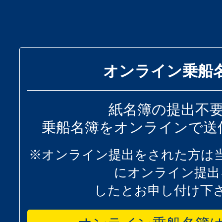
オンライン乗船
紙名簿の提出不
乗船名簿をオンラインで送
※オンライン提出をされた方は
にオンライン提出
したとお申し付け下