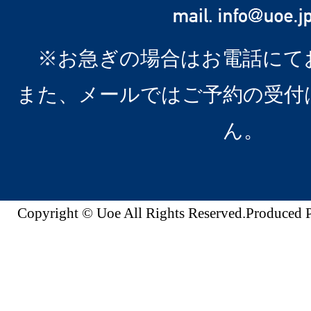
※お急ぎの場合はお電話にて
また、メールではご予約の受付
ん。
Copyright © Uoe All Rights Reserved.Produc