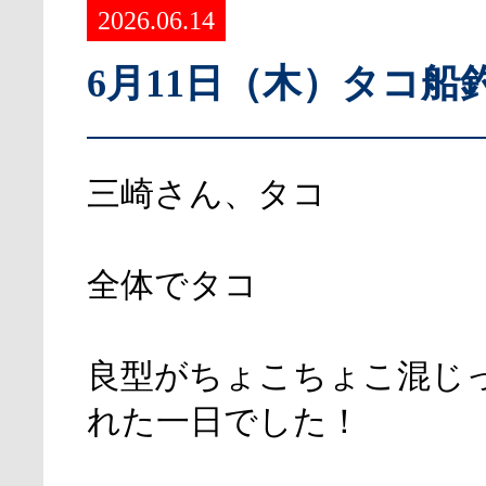
2026.06.14
6月11日（木）タコ船
三崎さん、タコ
全体でタコ
良型がちょこちょこ混じ
れた一日でした！