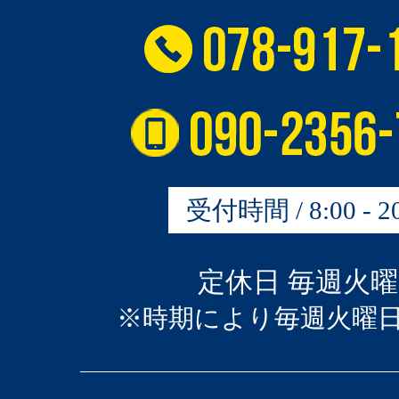
受付時間 / 8:00 - 20
定休日 毎週火
※時期により毎週火曜