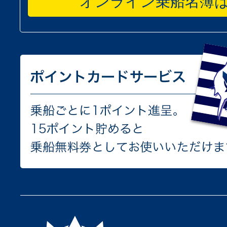
オンライン乗船名簿