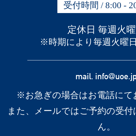
受付時間 / 8:00 - 20
定休日 毎週火
※時期により毎週火曜
※お急ぎの場合はお電話にて
また、メールではご予約の受付
ん。