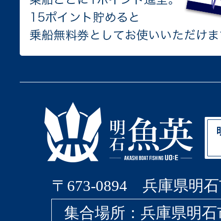
〒673-0894 兵庫県明石
集合場所：兵庫県明石