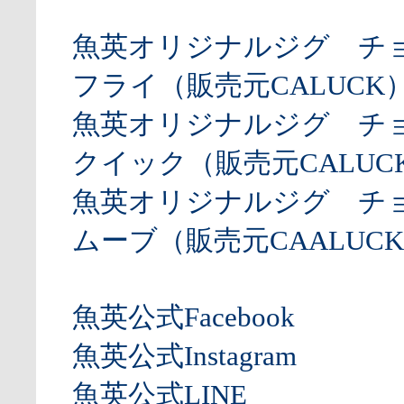
魚英オリジナルジグ チ
フライ（販売元CALUCK
魚英オリジナルジグ チ
クイック（販売元CALUCK
魚英オリジナルジグ チ
ムーブ（販売元CAALUCK
魚英公式Facebook
魚英公式Instagram
魚英公式LINE