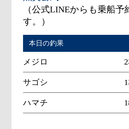
（公式LINEからも乗船予
す。）
本日の釣果
メジロ
サゴシ
ハマチ
1