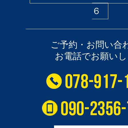
６
ご予約・お問い合
お電話でお願いし