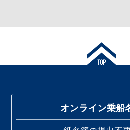
オンライン乗船