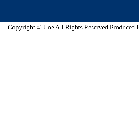
Copyright © Uoe All Rights Reserved.Produc