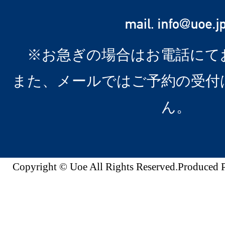
※お急ぎの場合はお電話にて
また、メールではご予約の受付
ん。
Copyright © Uoe All Rights Reserved.Produc