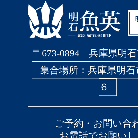
〒673-0894 兵庫県明石
集合場所：兵庫県明石
６
ご予約・お問い合
お電話でお願いし