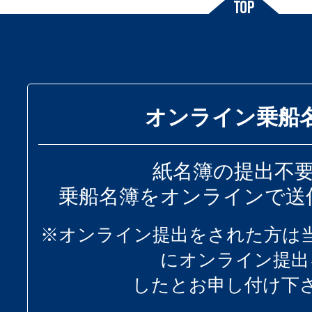
オンライン乗船
紙名簿の提出不
乗船名簿をオンラインで送
※オンライン提出をされた方は
にオンライン提出
したとお申し付け下