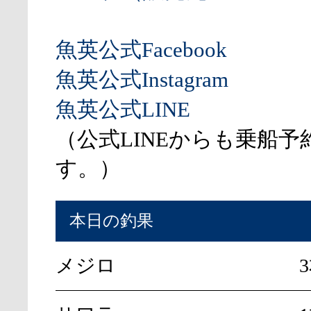
魚英公式Facebook
魚英公式Instagram
魚英公式LINE
（公式LINEからも乗船予
す。）
本日の釣果
メジロ