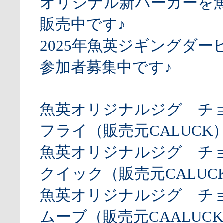
オリジナル新パーカーを
販売中です♪
2025年魚英ジギングダー
参加者募集中です♪
魚英オリジナルジグ チ
フライ（販売元CALUCK
魚英オリジナルジグ チ
クイック（販売元CALUCK
魚英オリジナルジグ チ
ムーブ（販売元CAALUCK