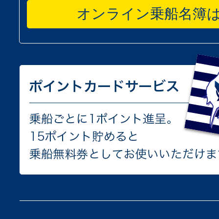
オンライン乗船名簿