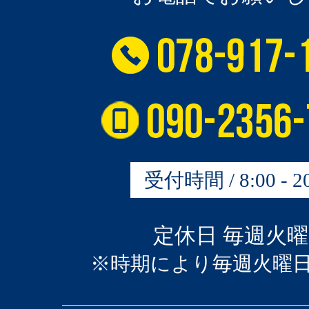
受付時間 / 8:00 - 20
定休日 毎週火
※時期により毎週火曜