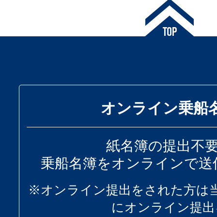
オンライン乗船
紙名簿の提出不
乗船名簿をオンラインで送
※オンライン提出をされた方は
にオンライン提出