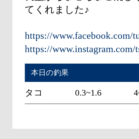
てくれました♪
https://www.facebook.com/t
https://www.instagram.com/t
本日の釣果
タコ
0.3~1.6
4