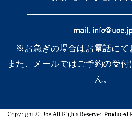
※お急ぎの場合はお電話にて
また、メールではご予約の受付
ん。
Copyright © Uoe All Rights Reserved.Produc