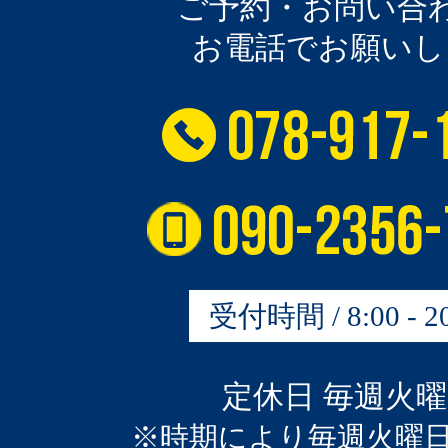
ご予約・お問い合
お電話でお願いし
受付時間 / 8:00 - 20
定休日 毎週火
※時期により毎週火曜