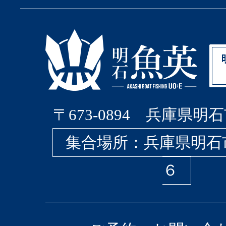
〒673-0894 兵庫県明石
集合場所：兵庫県明石
６