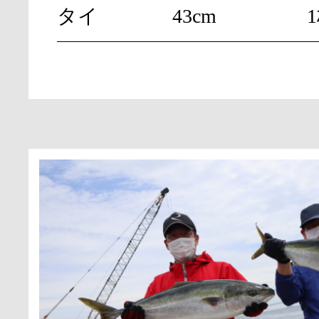
タイ
43cm