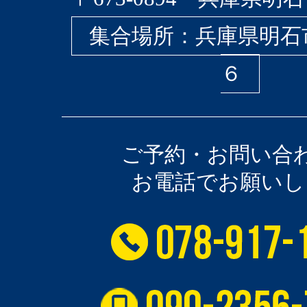
集合場所：兵庫県明石
６
ご予約・お問い合
お電話でお願いし