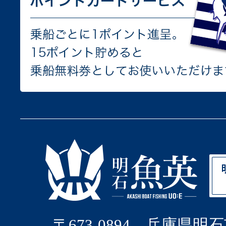
〒673-0894 兵庫県明石