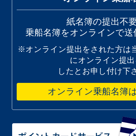
紙名簿の提出不
乗船名簿をオンラインで送
※オンライン提出をされた方は
にオンライン提出
したとお申し付け下
オンライン乗船名簿