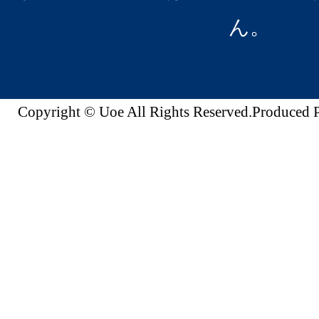
ん。
Copyright © Uoe All Rights Reserved.Produc