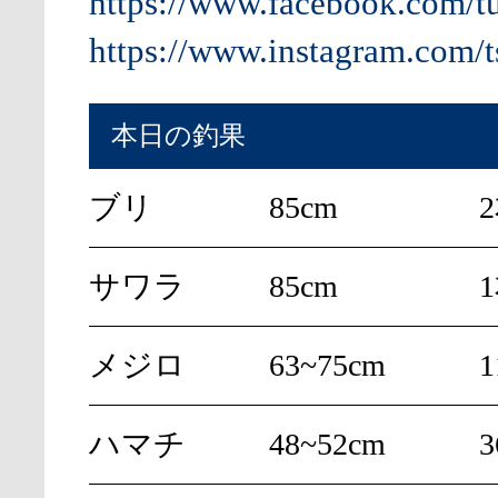
https://www.facebook.com/t
https://www.instagram.com/t
本日の釣果
ブリ
85cm
サワラ
85cm
メジロ
63~75cm
ハマチ
48~52cm