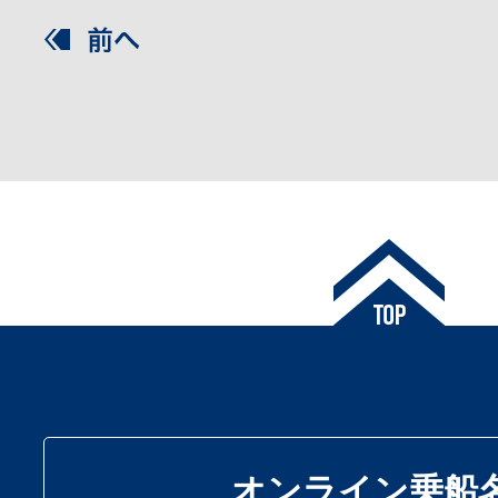
オンライン乗船