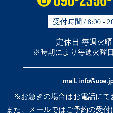
受付時間 / 8:00 - 20
定休日 毎週火
※時期により毎週火曜
※お急ぎの場合はお電話にて
また、メールではご予約の受付