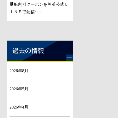
乗船割引クーポンを魚英公式Ｌ
ＩＮＥで配信･･･
2026年8月
2026年5月
2026年4月