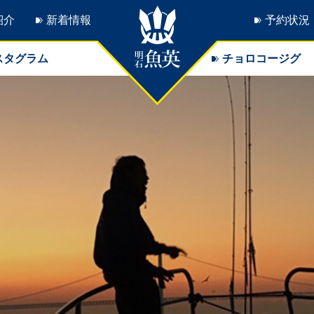
紹介
新着情報
予約状況
スタグラム
チョロコージグ