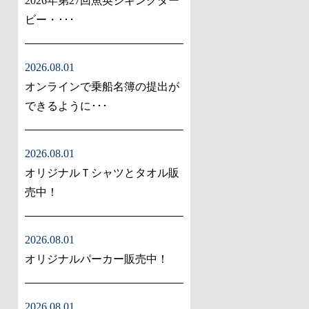
2026年第27回魚英ジギングダー
ビー・･･･
2026.08.01
オンラインで乗船名簿の提出が
できるように･･･
2026.08.01
オリジナルＴシャツとタオル販
売中！
2026.08.01
オリジナルパーカー販売中！
2026.08.01