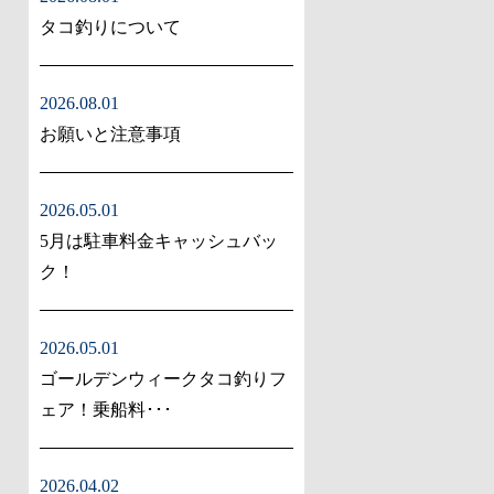
タコ釣りについて
2026.08.01
お願いと注意事項
2026.05.01
5月は駐車料金キャッシュバッ
ク！
2026.05.01
ゴールデンウィークタコ釣りフ
ェア！乗船料･･･
2026.04.02