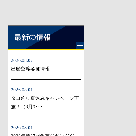
2026.08.07
出船空席各種情報
2026.08.01
タコ釣り夏休みキャンペーン実
施！（8月9･･･
2026.08.01