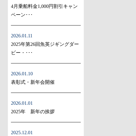
4月乗船料金1,000円割引キャン
ペーン･･･
2026.01.11
2025年第26回魚英ジギングダー
ビー・･･･
2026.01.10
表彰式・新年会開催
2026.01.01
2025年 新年の挨拶
2025.12.01