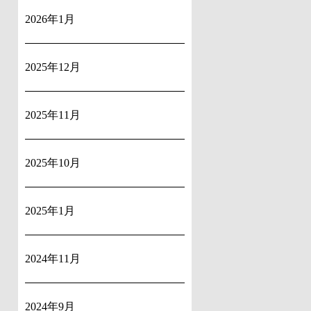
2026年1月
2025年12月
2025年11月
2025年10月
2025年1月
2024年11月
2024年9月