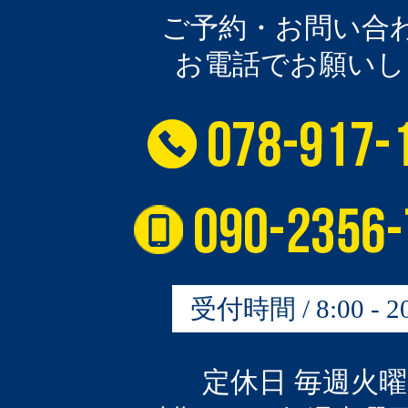
ご予約・お問い合
お電話でお願いし
受付時間 / 8:00 - 20
定休日 毎週火