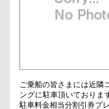
ご乗船の皆さまには近隣
ングに駐車頂いております
駐車料金相当分割引券プ