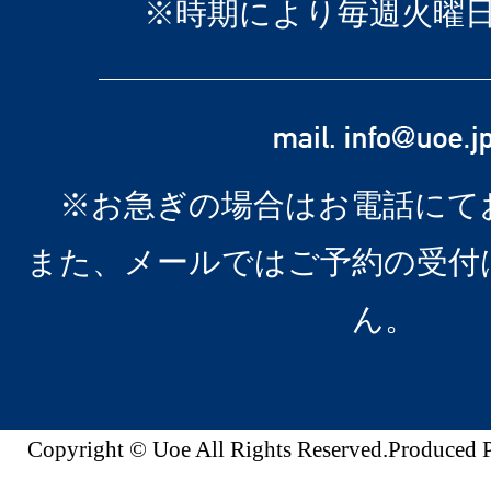
※時期により毎週火曜
※お急ぎの場合はお電話にて
また、メールではご予約の受付
ん。
Copyright © Uoe All Rights Reserved.Produc