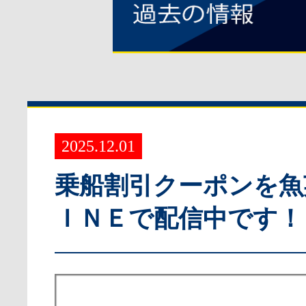
2025.12.01
乗船割引クーポンを魚
ＩＮＥで配信中です！