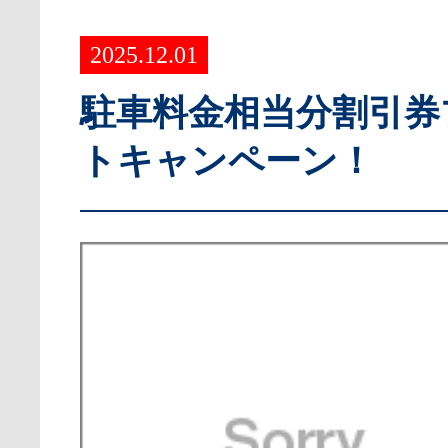
2025.12.01
駐車料金相当分割引券
トキャンペーン！