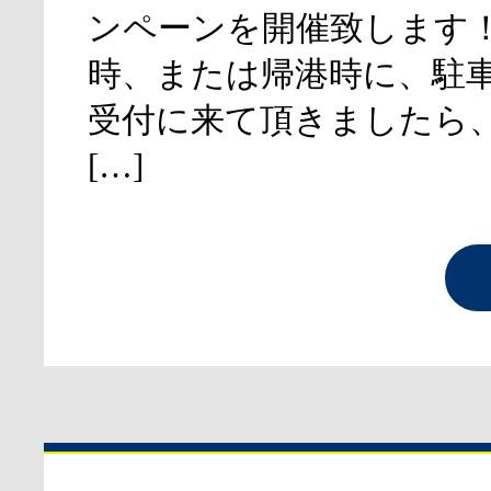
ンペーンを開催致します
時、または帰港時に、駐
受付に来て頂きましたら
[…]