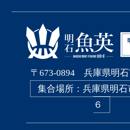
〒673-0894 兵庫県明石
集合場所：兵庫県明石
６