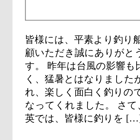
皆様には、平素より釣り
顧いただき誠にありがと
す。 昨年は台風の影響も
く、猛暑とはなりました
れ、楽しく面白く釣りの
なってくれました。 さて
英では、皆様に釣りを […