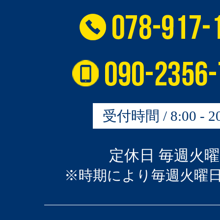
受付時間 / 8:00 - 20
定休日 毎週火
※時期により毎週火曜