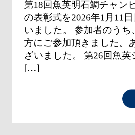
第18回魚英明石鯛チャン
の表彰式を2026年1月11
いました。 参加者のうち
方にご参加頂きました。
ざいました。 第26回魚
[…]