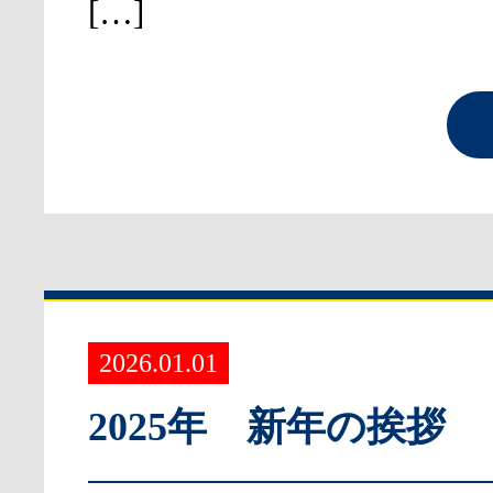
[…]
2026.01.01
2025年 新年の挨拶