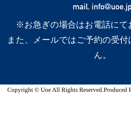
※お急ぎの場合はお電話にて
また、メールではご予約の受付
ん。
Copyright © Uoe All Rights Reserved.Produc