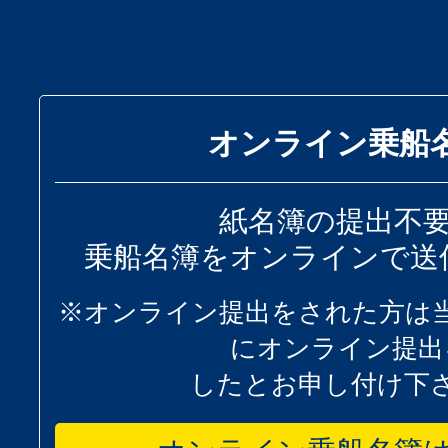
オンライン乗船
紙名簿の提出不
乗船名簿をオンラインで送
※オンライン提出をされた方は
にオンライン提出
したとお申し付け下