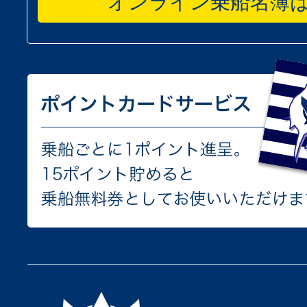
オンライン乗船名簿