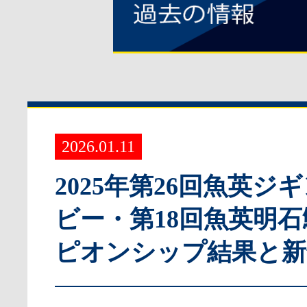
2026.01.11
2025年第26回魚英ジ
ビー・第18回魚英明
ピオンシップ結果と新