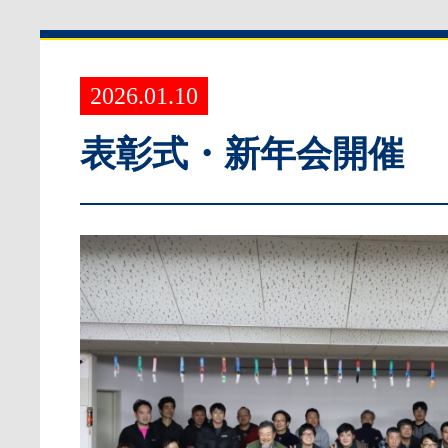
2026.01.10
表彰式・新年会開催