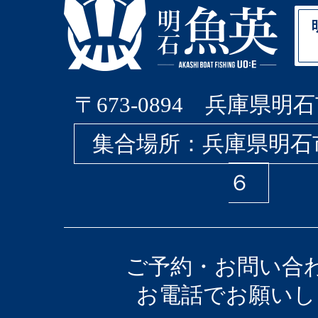
〒673-0894 兵庫県明石
集合場所：兵庫県明石
６
ご予約・お問い合
お電話でお願いし